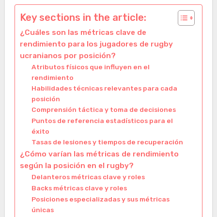
Key sections in the article:
¿Cuáles son las métricas clave de
rendimiento para los jugadores de rugby
ucranianos por posición?
Atributos físicos que influyen en el
rendimiento
Habilidades técnicas relevantes para cada
posición
Comprensión táctica y toma de decisiones
Puntos de referencia estadísticos para el
éxito
Tasas de lesiones y tiempos de recuperación
¿Cómo varían las métricas de rendimiento
según la posición en el rugby?
Delanteros métricas clave y roles
Backs métricas clave y roles
Posiciones especializadas y sus métricas
únicas