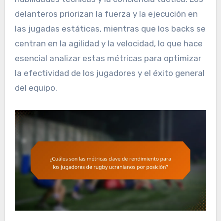
delanteros priorizan la fuerza y la ejecución en
las jugadas estáticas, mientras que los backs se
centran en la agilidad y la velocidad, lo que hace
esencial analizar estas métricas para optimizar
la efectividad de los jugadores y el éxito general
del equipo.