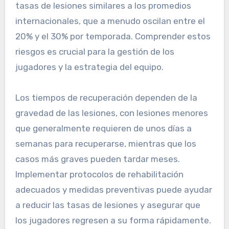
tasas de lesiones similares a los promedios
internacionales, que a menudo oscilan entre el
20% y el 30% por temporada. Comprender estos
riesgos es crucial para la gestión de los
jugadores y la estrategia del equipo.
Los tiempos de recuperación dependen de la
gravedad de las lesiones, con lesiones menores
que generalmente requieren de unos días a
semanas para recuperarse, mientras que los
casos más graves pueden tardar meses.
Implementar protocolos de rehabilitación
adecuados y medidas preventivas puede ayudar
a reducir las tasas de lesiones y asegurar que
los jugadores regresen a su forma rápidamente.