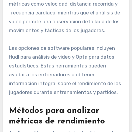
métricas como velocidad, distancia recorrida y
frecuencia cardíaca, mientras que el análisis de
video permite una observación detallada de los
movimientos y tácticas de los jugadores.
Las opciones de software populares incluyen
Hudl para análisis de video y Opta para datos
estadísticos. Estas herramientas pueden
ayudar a los entrenadores a obtener
información integral sobre el rendimiento de los
jugadores durante entrenamientos y partidos.
Métodos para analizar
métricas de rendimiento