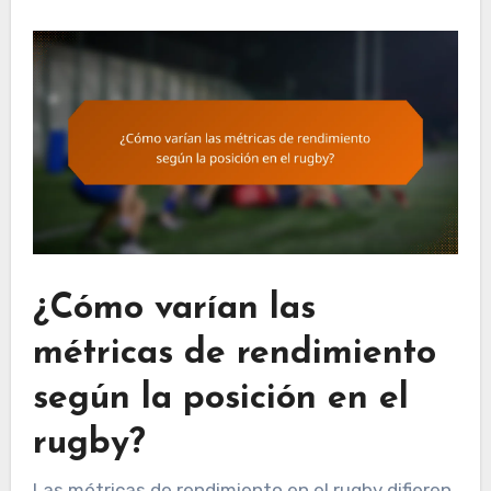
¿Cómo varían las
métricas de rendimiento
según la posición en el
rugby?
Las métricas de rendimiento en el rugby difieren