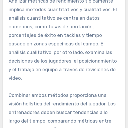
Analizar métricas de rendimiento típicamente
implica métodos cuantitativos y cualitativos. El
análisis cuantitativo se centra en datos
numéricos, como tasas de anotación,
porcentajes de éxito en tackles y tiempo
pasado en zonas específicas del campo. El
análisis cualitativo, por otro lado, examina las
decisiones de los jugadores, el posicionamiento
y el trabajo en equipo a través de revisiones de
video.
Combinar ambos métodos proporciona una
visión holística del rendimiento del jugador. Los
entrenadores deben buscar tendencias a lo
largo del tiempo, comparando métricas entre