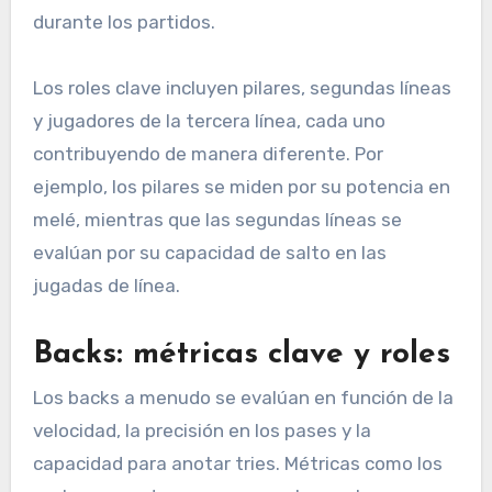
durante los partidos.
Los roles clave incluyen pilares, segundas líneas
y jugadores de la tercera línea, cada uno
contribuyendo de manera diferente. Por
ejemplo, los pilares se miden por su potencia en
melé, mientras que las segundas líneas se
evalúan por su capacidad de salto en las
jugadas de línea.
Backs: métricas clave y roles
Los backs a menudo se evalúan en función de la
velocidad, la precisión en los pases y la
capacidad para anotar tries. Métricas como los