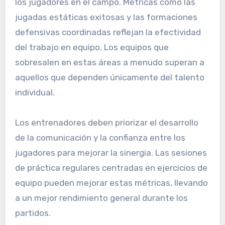
los jugadores en el campo. Métricas como las
jugadas estáticas exitosas y las formaciones
defensivas coordinadas reflejan la efectividad
del trabajo en equipo. Los equipos que
sobresalen en estas áreas a menudo superan a
aquellos que dependen únicamente del talento
individual.
Los entrenadores deben priorizar el desarrollo
de la comunicación y la confianza entre los
jugadores para mejorar la sinergia. Las sesiones
de práctica regulares centradas en ejercicios de
equipo pueden mejorar estas métricas, llevando
a un mejor rendimiento general durante los
partidos.