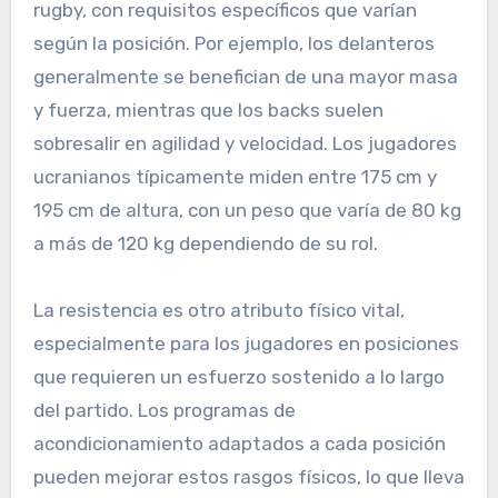
rugby, con requisitos específicos que varían
según la posición. Por ejemplo, los delanteros
generalmente se benefician de una mayor masa
y fuerza, mientras que los backs suelen
sobresalir en agilidad y velocidad. Los jugadores
ucranianos típicamente miden entre 175 cm y
195 cm de altura, con un peso que varía de 80 kg
a más de 120 kg dependiendo de su rol.
La resistencia es otro atributo físico vital,
especialmente para los jugadores en posiciones
que requieren un esfuerzo sostenido a lo largo
del partido. Los programas de
acondicionamiento adaptados a cada posición
pueden mejorar estos rasgos físicos, lo que lleva