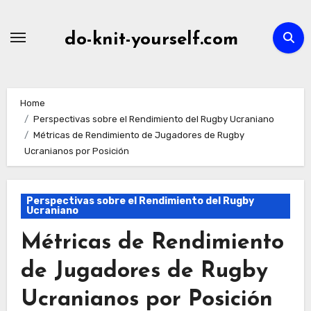
Skip
to
do-knit-yourself.com
content
Home
Perspectivas sobre el Rendimiento del Rugby Ucraniano
Métricas de Rendimiento de Jugadores de Rugby
Ucranianos por Posición
Perspectivas sobre el Rendimiento del Rugby
Ucraniano
Métricas de Rendimiento
de Jugadores de Rugby
Ucranianos por Posición