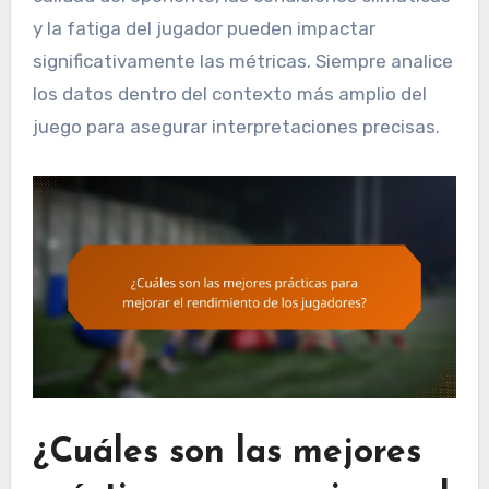
y la fatiga del jugador pueden impactar
significativamente las métricas. Siempre analice
los datos dentro del contexto más amplio del
juego para asegurar interpretaciones precisas.
¿Cuáles son las mejores