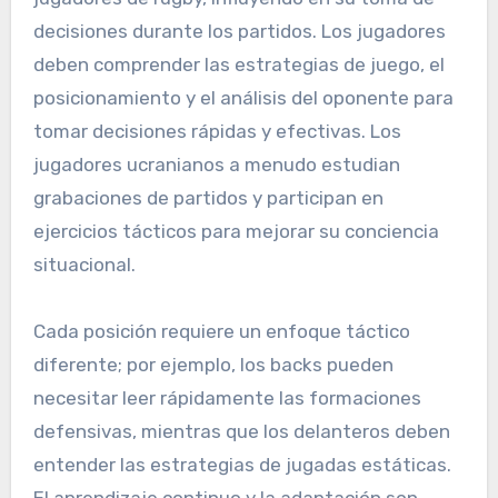
decisiones durante los partidos. Los jugadores
deben comprender las estrategias de juego, el
posicionamiento y el análisis del oponente para
tomar decisiones rápidas y efectivas. Los
jugadores ucranianos a menudo estudian
grabaciones de partidos y participan en
ejercicios tácticos para mejorar su conciencia
situacional.
Cada posición requiere un enfoque táctico
diferente; por ejemplo, los backs pueden
necesitar leer rápidamente las formaciones
defensivas, mientras que los delanteros deben
entender las estrategias de jugadas estáticas.
El aprendizaje continuo y la adaptación son