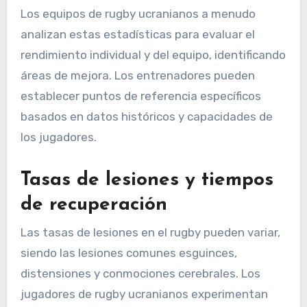
Los equipos de rugby ucranianos a menudo
analizan estas estadísticas para evaluar el
rendimiento individual y del equipo, identificando
áreas de mejora. Los entrenadores pueden
establecer puntos de referencia específicos
basados en datos históricos y capacidades de
los jugadores.
Tasas de lesiones y tiempos
de recuperación
Las tasas de lesiones en el rugby pueden variar,
siendo las lesiones comunes esguinces,
distensiones y conmociones cerebrales. Los
jugadores de rugby ucranianos experimentan