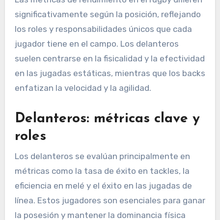
significativamente según la posición, reflejando
los roles y responsabilidades únicos que cada
jugador tiene en el campo. Los delanteros
suelen centrarse en la fisicalidad y la efectividad
en las jugadas estáticas, mientras que los backs
enfatizan la velocidad y la agilidad.
Delanteros: métricas clave y
roles
Los delanteros se evalúan principalmente en
métricas como la tasa de éxito en tackles, la
eficiencia en melé y el éxito en las jugadas de
línea. Estos jugadores son esenciales para ganar
la posesión y mantener la dominancia física