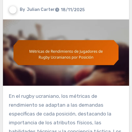
By
Julian Carter
18/11/2025
En el rugby ucraniano, los métricas de
rendimiento se adaptan a las demandas
específicas de cada posición, destacando la
importancia de los atributos físicos, las
habilidades técnicas y la conciencia táctica. Los