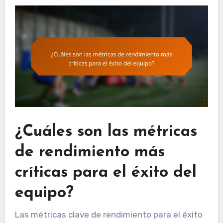
¿Cuáles son las métricas
de rendimiento más
críticas para el éxito del
equipo?
Las métricas clave de rendimiento para el éxito