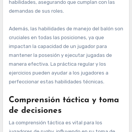
habilidades, asegurando que cumplan con las
demandas de sus roles.
Además, las habilidades de manejo del balón son
cruciales en todas las posiciones, ya que
impactan la capacidad de un jugador para
mantener la posesión y ejecutar jugadas de
manera efectiva. La práctica regular y los
ejercicios pueden ayudar a los jugadores a
perfeccionar estas habilidades técnicas.
Comprensión táctica y toma
de decisiones
La comprensión táctica es vital para los
jugadores de rugby, influyendo en su toma de