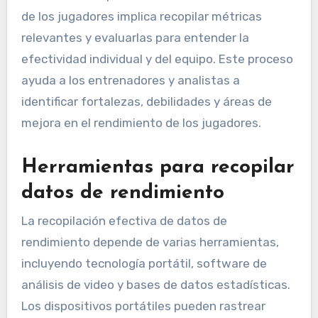
de los jugadores implica recopilar métricas
relevantes y evaluarlas para entender la
efectividad individual y del equipo. Este proceso
ayuda a los entrenadores y analistas a
identificar fortalezas, debilidades y áreas de
mejora en el rendimiento de los jugadores.
Herramientas para recopilar
datos de rendimiento
La recopilación efectiva de datos de
rendimiento depende de varias herramientas,
incluyendo tecnología portátil, software de
análisis de video y bases de datos estadísticas.
Los dispositivos portátiles pueden rastrear