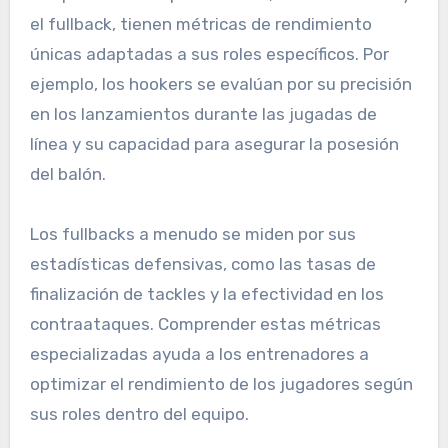
el fullback, tienen métricas de rendimiento
únicas adaptadas a sus roles específicos. Por
ejemplo, los hookers se evalúan por su precisión
en los lanzamientos durante las jugadas de
línea y su capacidad para asegurar la posesión
del balón.
Los fullbacks a menudo se miden por sus
estadísticas defensivas, como las tasas de
finalización de tackles y la efectividad en los
contraataques. Comprender estas métricas
especializadas ayuda a los entrenadores a
optimizar el rendimiento de los jugadores según
sus roles dentro del equipo.