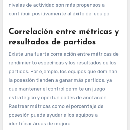
niveles de actividad son más propensos a
contribuir positivamente al éxito del equipo.
Correlación entre métricas y
resultados de partidos
Existe una fuerte correlación entre métricas de
rendimiento específicas y los resultados de los
partidos. Por ejemplo, los equipos que dominan
la posesión tienden a ganar más partidos, ya
que mantener el control permite un juego
estratégico y oportunidades de anotación.
Rastrear métricas como el porcentaje de
posesión puede ayudar a los equipos a
identificar áreas de mejora.