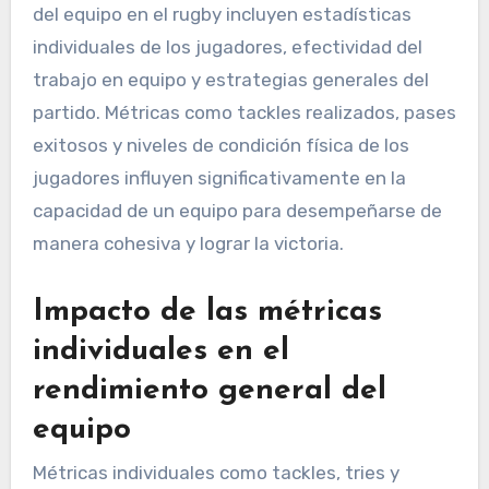
del equipo en el rugby incluyen estadísticas
individuales de los jugadores, efectividad del
trabajo en equipo y estrategias generales del
partido. Métricas como tackles realizados, pases
exitosos y niveles de condición física de los
jugadores influyen significativamente en la
capacidad de un equipo para desempeñarse de
manera cohesiva y lograr la victoria.
Impacto de las métricas
individuales en el
rendimiento general del
equipo
Métricas individuales como tackles, tries y