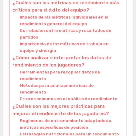
¿Cuáles son las métricas de rendimiento más
críticas para el éxito del equipo?
Impacto de las métricas individuales en el
rendimiento general del equipo
Correlación entre métricas y resultados de
partidos
Importancia de las métricas de trabajo en
equipo y sinergia
¿Cómo analizar e interpretar los datos de
rendimiento de los jugadores?
Herramientas para recopilar datos de
rendimiento
Métodos para analizar métricas de
rendimiento
Errores comunes en el análisis de rendimiento
¿Cuáles son las mejores prácticas para
mejorar el rendimiento de los jugadores?
Regímenes de entrenamiento adaptados a
métricas específicas de posición
Estrategias nutricionales para un rendimiento