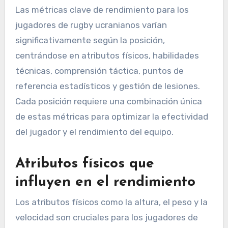
Las métricas clave de rendimiento para los
jugadores de rugby ucranianos varían
significativamente según la posición,
centrándose en atributos físicos, habilidades
técnicas, comprensión táctica, puntos de
referencia estadísticos y gestión de lesiones.
Cada posición requiere una combinación única
de estas métricas para optimizar la efectividad
del jugador y el rendimiento del equipo.
Atributos físicos que
influyen en el rendimiento
Los atributos físicos como la altura, el peso y la
velocidad son cruciales para los jugadores de