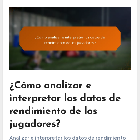
¿Cómo analizar e
interpretar los datos de
rendimiento de los
jugadores?
Analizar e interpretar los datos de rendimiento