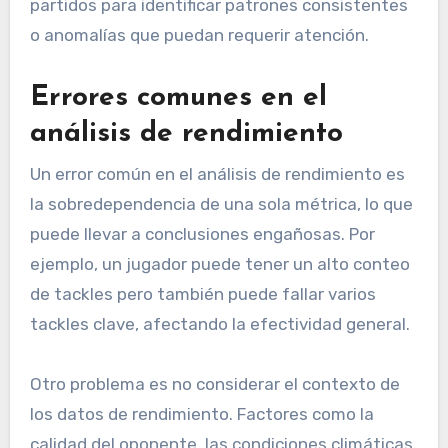
partidos para identificar patrones consistentes
o anomalías que puedan requerir atención.
Errores comunes en el
análisis de rendimiento
Un error común en el análisis de rendimiento es
la sobredependencia de una sola métrica, lo que
puede llevar a conclusiones engañosas. Por
ejemplo, un jugador puede tener un alto conteo
de tackles pero también puede fallar varios
tackles clave, afectando la efectividad general.
Otro problema es no considerar el contexto de
los datos de rendimiento. Factores como la
calidad del oponente, las condiciones climáticas