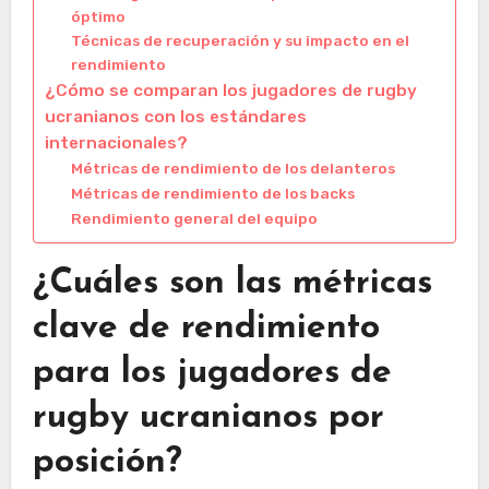
óptimo
Técnicas de recuperación y su impacto en el
rendimiento
¿Cómo se comparan los jugadores de rugby
ucranianos con los estándares
internacionales?
Métricas de rendimiento de los delanteros
Métricas de rendimiento de los backs
Rendimiento general del equipo
¿Cuáles son las métricas
clave de rendimiento
para los jugadores de
rugby ucranianos por
posición?