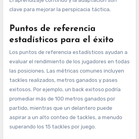
clave para mejorar la perspicacia táctica.
Puntos de referencia
estadísticos para el éxito
Los puntos de referencia estadísticos ayudan a
evaluar el rendimiento de los jugadores en todas
las posiciones. Las métricas comunes incluyen
tackles realizados, metros ganados y pases
exitosos. Por ejemplo, un back exitoso podría
promediar más de 100 metros ganados por
partido, mientras que un delantero puede
aspirar a un alto conteo de tackles, a menudo
superando los 15 tackles por juego.