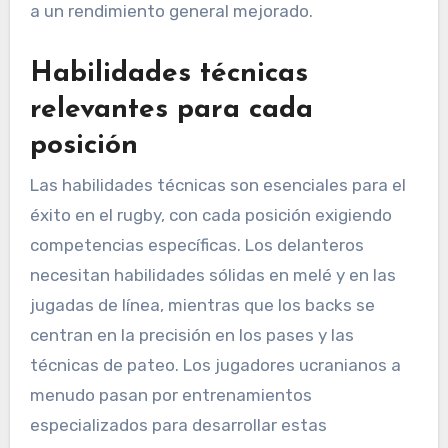
a un rendimiento general mejorado.
Habilidades técnicas
relevantes para cada
posición
Las habilidades técnicas son esenciales para el
éxito en el rugby, con cada posición exigiendo
competencias específicas. Los delanteros
necesitan habilidades sólidas en melé y en las
jugadas de línea, mientras que los backs se
centran en la precisión en los pases y las
técnicas de pateo. Los jugadores ucranianos a
menudo pasan por entrenamientos
especializados para desarrollar estas