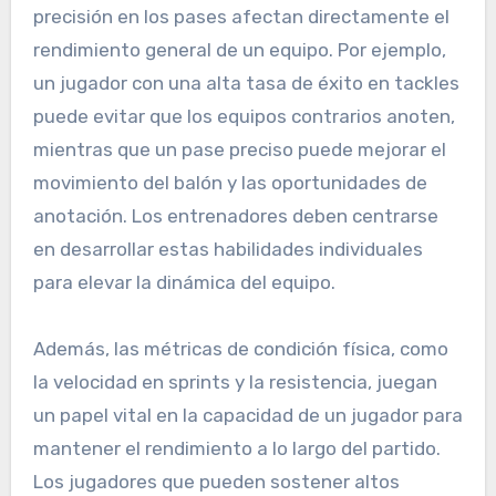
precisión en los pases afectan directamente el
rendimiento general de un equipo. Por ejemplo,
un jugador con una alta tasa de éxito en tackles
puede evitar que los equipos contrarios anoten,
mientras que un pase preciso puede mejorar el
movimiento del balón y las oportunidades de
anotación. Los entrenadores deben centrarse
en desarrollar estas habilidades individuales
para elevar la dinámica del equipo.
Además, las métricas de condición física, como
la velocidad en sprints y la resistencia, juegan
un papel vital en la capacidad de un jugador para
mantener el rendimiento a lo largo del partido.
Los jugadores que pueden sostener altos