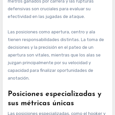
metros ganados por carrera y las rupturas
defensivas son cruciales para evaluar su
efectividad en las jugadas de ataque.
Las posiciones como apertura, centro y ala
tienen responsabilidades distintas. La toma de
decisiones y la precisión en el pateo de un
apertura son vitales, mientras que los alas se
juzgan principalmente por su velocidad y
capacidad para finalizar oportunidades de
anotación.
Posiciones especializadas y
sus métricas únicas
Las posiciones especializadas, como el hooker y