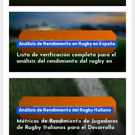
Tailandia
Análisis de Rendimiento en Rugby en España
Lista de verificación completa para el
análisis del rendimiento del rugby en
España
Análisis de Rendimiento del Rugby Italiano
Métricas de Rendimiento de Jugadores
de Rugby Italianos para el Desarrollo
Juvenil