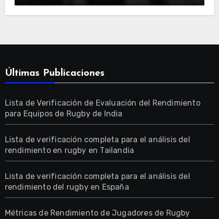
Últimas Publicaciones
Lista de Verificación de Evaluación del Rendimiento
para Equipos de Rugby de India
Lista de verificación completa para el análisis del
rendimiento en rugby en Tailandia
Lista de verificación completa para el análisis del
rendimiento del rugby en España
Métricas de Rendimiento de Jugadores de Rugby