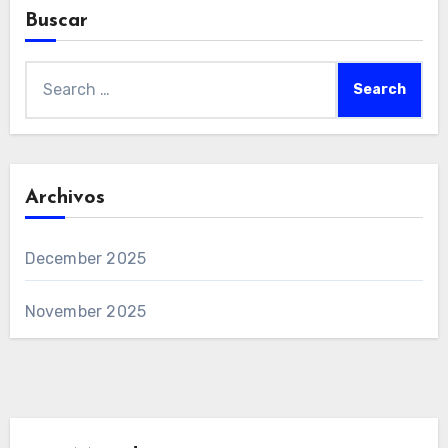
Buscar
Search
for:
Archivos
December 2025
November 2025