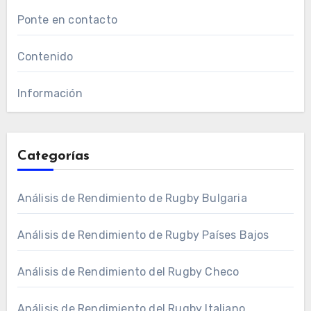
Ponte en contacto
Contenido
Información
Categorías
Análisis de Rendimiento de Rugby Bulgaria
Análisis de Rendimiento de Rugby Países Bajos
Análisis de Rendimiento del Rugby Checo
Análisis de Rendimiento del Rugby Italiano