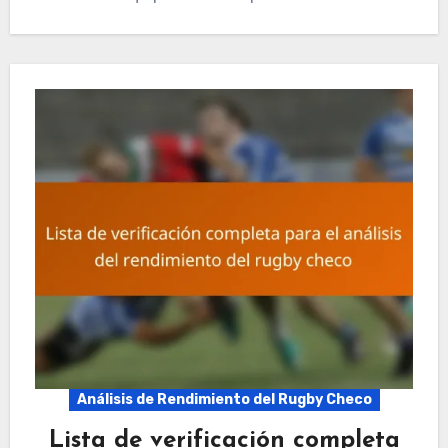
Análisis de Rendimiento del Rugby Checo
Lista de verificación completa