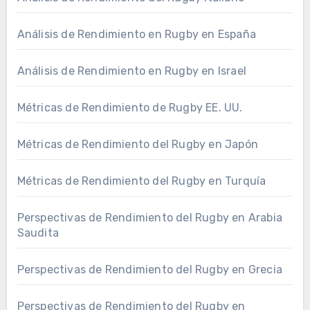
Análisis de Rendimiento en Rugby en España
Análisis de Rendimiento en Rugby en Israel
Métricas de Rendimiento de Rugby EE. UU.
Métricas de Rendimiento del Rugby en Japón
Métricas de Rendimiento del Rugby en Turquía
Perspectivas de Rendimiento del Rugby en Arabia
Saudita
Perspectivas de Rendimiento del Rugby en Grecia
Perspectivas de Rendimiento del Rugby en