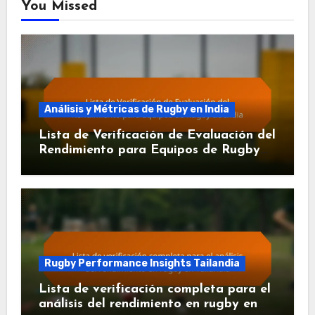
You Missed
Análisis y Métricas de Rugby en India
Lista de Verificación de Evaluación del
Rendimiento para Equipos de Rugby
de India
Rugby Performance Insights Tailandia
Lista de verificación completa para el
análisis del rendimiento en rugby en