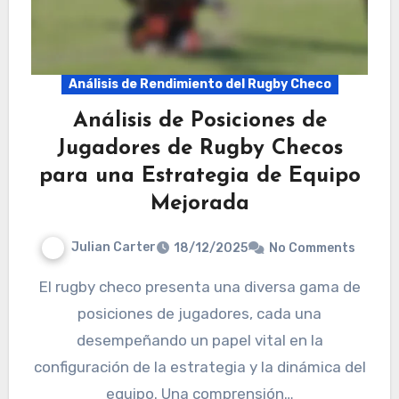
Análisis de Rendimiento del Rugby Checo
Análisis de Posiciones de
Jugadores de Rugby Checos
para una Estrategia de Equipo
Mejorada
Julian Carter
18/12/2025
No Comments
El rugby checo presenta una diversa gama de
posiciones de jugadores, cada una
desempeñando un papel vital en la
configuración de la estrategia y la dinámica del
equipo. Una comprensión…