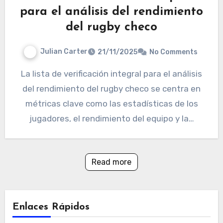
para el análisis del rendimiento
del rugby checo
Julian Carter
21/11/2025
No Comments
La lista de verificación integral para el análisis
del rendimiento del rugby checo se centra en
métricas clave como las estadísticas de los
jugadores, el rendimiento del equipo y la…
Read more
Enlaces Rápidos