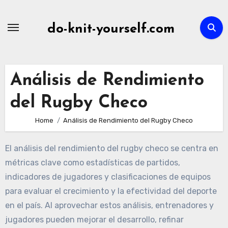
Skip
to
do-knit-yourself.com
content
Análisis de Rendimiento
del Rugby Checo
Home
Análisis de Rendimiento del Rugby Checo
El análisis del rendimiento del rugby checo se centra en
métricas clave como estadísticas de partidos,
indicadores de jugadores y clasificaciones de equipos
para evaluar el crecimiento y la efectividad del deporte
en el país. Al aprovechar estos análisis, entrenadores y
jugadores pueden mejorar el desarrollo, refinar