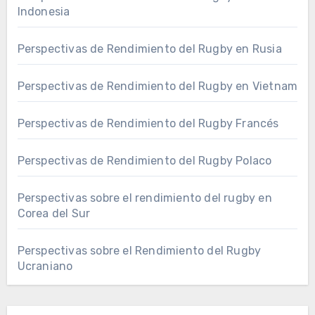
Indonesia
Perspectivas de Rendimiento del Rugby en Rusia
Perspectivas de Rendimiento del Rugby en Vietnam
Perspectivas de Rendimiento del Rugby Francés
Perspectivas de Rendimiento del Rugby Polaco
Perspectivas sobre el rendimiento del rugby en
Corea del Sur
Perspectivas sobre el Rendimiento del Rugby
Ucraniano