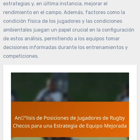
estrategias y, en última instancia, mejorar el
rendimiento en el campo. Además, factores como la
condición física de los jugadores y las condiciones
ambientales juegan un papel crucial en la configuración
de estos análisis, permitiendo a los equipos tomar
decisiones informadas durante los entrenamientos y
competiciones.