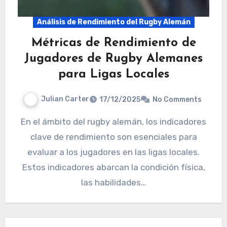
Análisis de Rendimiento del Rugby Alemán
Métricas de Rendimiento de
Jugadores de Rugby Alemanes
para Ligas Locales
Julian Carter
17/12/2025
No Comments
En el ámbito del rugby alemán, los indicadores
clave de rendimiento son esenciales para
evaluar a los jugadores en las ligas locales.
Estos indicadores abarcan la condición física,
las habilidades…