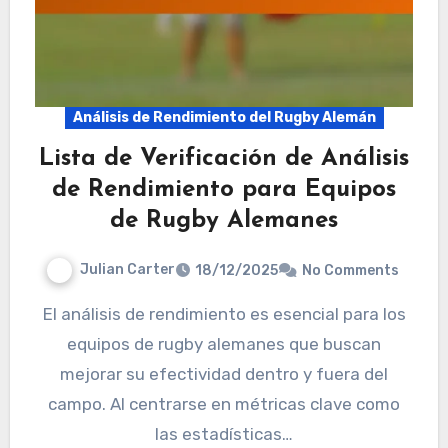
Análisis de Rendimiento del Rugby Alemán
Lista de Verificación de Análisis
de Rendimiento para Equipos
de Rugby Alemanes
Julian Carter
18/12/2025
No Comments
El análisis de rendimiento es esencial para los
equipos de rugby alemanes que buscan
mejorar su efectividad dentro y fuera del
campo. Al centrarse en métricas clave como
las estadísticas…