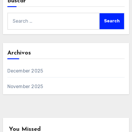
Buscar
Search
for:
Archivos
December 2025
November 2025
You Missed