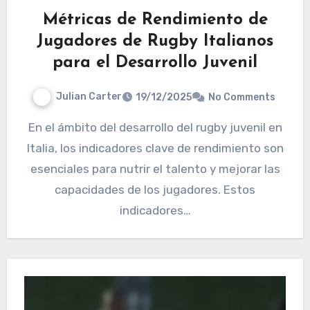
Métricas de Rendimiento de
Jugadores de Rugby Italianos
para el Desarrollo Juvenil
Julian Carter
19/12/2025
No Comments
En el ámbito del desarrollo del rugby juvenil en
Italia, los indicadores clave de rendimiento son
esenciales para nutrir el talento y mejorar las
capacidades de los jugadores. Estos
indicadores…