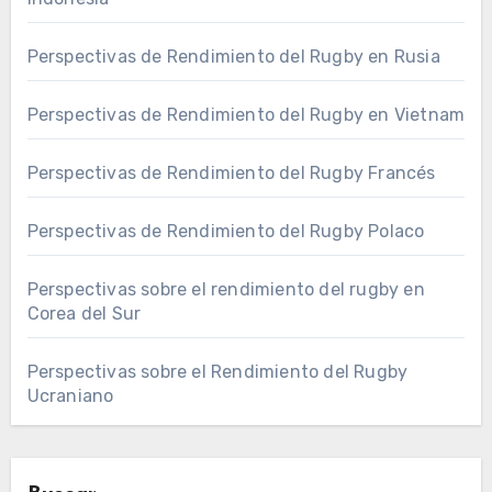
Perspectivas de Rendimiento del Rugby en Rusia
Perspectivas de Rendimiento del Rugby en Vietnam
Perspectivas de Rendimiento del Rugby Francés
Perspectivas de Rendimiento del Rugby Polaco
Perspectivas sobre el rendimiento del rugby en
Corea del Sur
Perspectivas sobre el Rendimiento del Rugby
Ucraniano