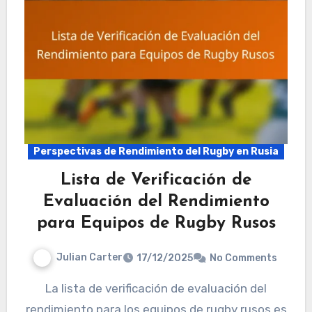
Perspectivas de Rendimiento del Rugby en Rusia
Lista de Verificación de
Evaluación del Rendimiento
para Equipos de Rugby Rusos
Julian Carter
17/12/2025
No Comments
La lista de verificación de evaluación del
rendimiento para los equipos de rugby rusos es