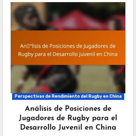
Perspectivas de Rendimiento del Rugby en China
Análisis de Posiciones de
Jugadores de Rugby para el
Desarrollo Juvenil en China