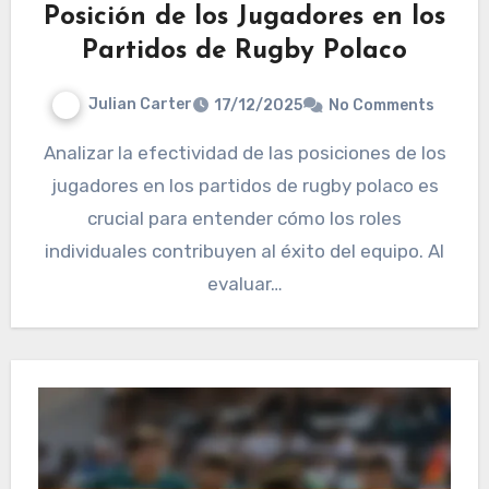
Posición de los Jugadores en los
Partidos de Rugby Polaco
Julian Carter
17/12/2025
No Comments
Analizar la efectividad de las posiciones de los
jugadores en los partidos de rugby polaco es
crucial para entender cómo los roles
individuales contribuyen al éxito del equipo. Al
evaluar…