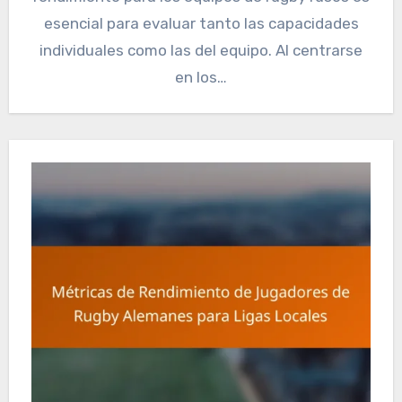
esencial para evaluar tanto las capacidades
individuales como las del equipo. Al centrarse
en los…