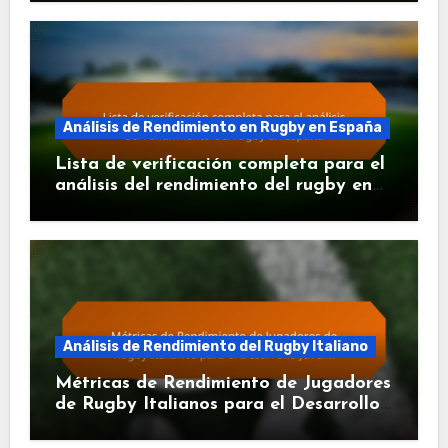
Análisis de Rendimiento en Rugby en España
Lista de verificación completa para el
análisis del rendimiento del rugby en
España
Análisis de Rendimiento del Rugby Italiano
Métricas de Rendimiento de Jugadores
de Rugby Italianos para el Desarrollo
Juvenil