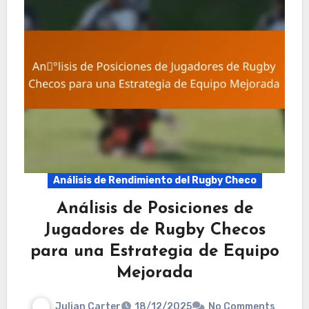
Análisis de Rendimiento del Rugby Checo
Análisis de Posiciones de
Jugadores de Rugby Checos
para una Estrategia de Equipo
Mejorada
Julian Carter
18/12/2025
No Comments