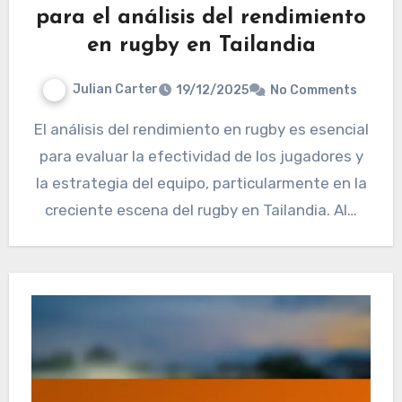
para el análisis del rendimiento
en rugby en Tailandia
Julian Carter
19/12/2025
No Comments
El análisis del rendimiento en rugby es esencial
para evaluar la efectividad de los jugadores y
la estrategia del equipo, particularmente en la
creciente escena del rugby en Tailandia. Al…