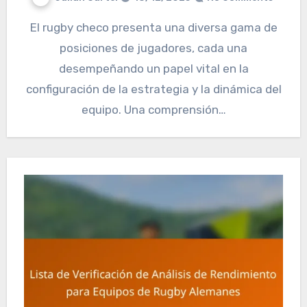
El rugby checo presenta una diversa gama de
posiciones de jugadores, cada una
desempeñando un papel vital en la
configuración de la estrategia y la dinámica del
equipo. Una comprensión…