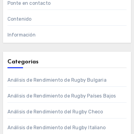
Ponte en contacto
Contenido
Información
Categorías
Análisis de Rendimiento de Rugby Bulgaria
Análisis de Rendimiento de Rugby Países Bajos
Análisis de Rendimiento del Rugby Checo
Análisis de Rendimiento del Rugby Italiano