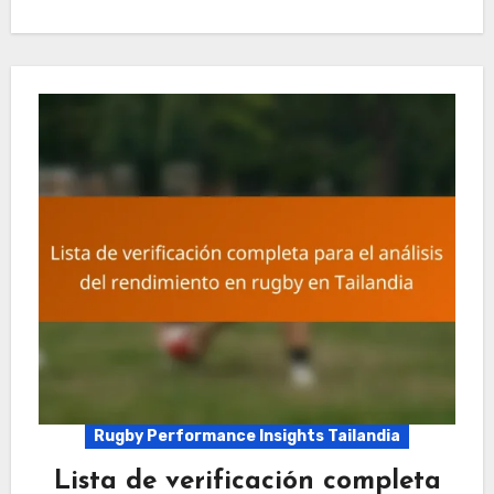
Rugby Performance Insights Tailandia
Lista de verificación completa