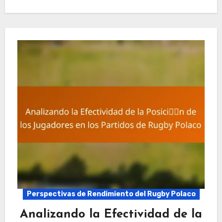
Perspectivas de Rendimiento del Rugby Polaco
Analizando la Efectividad de la