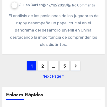
Julian Carter
17/12/2025
No Comments
El análisis de las posiciones de los jugadores de
rugby desempeña un papel crucial en el
panorama del desarrollo juvenil en China,
destacando la importancia de comprender los
roles distintos…
Posts
1
2
…
5
pagination
Next Page »
Enlaces Rápidos