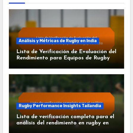
Análisis y Métricas de Rugby en India
Lista de Verificación de Evaluación del
Rendimiento para Equipos de Rugby
de India
Rugby Performance Insights Tailandia
Lista de verificación completa para el
análisis del rendimiento en rugby en
Tailandia