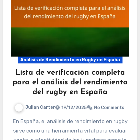
Análisis de Rendimiento en Rugby en España
Lista de verificación completa
para el análisis del rendimiento
del rugby en España
Julian Carter
19/12/2025
No Comments
En España, el análisis de rendimiento en rugby
sirve como una herramienta vital para evaluar
tanto la efectividad de los jugadores como la