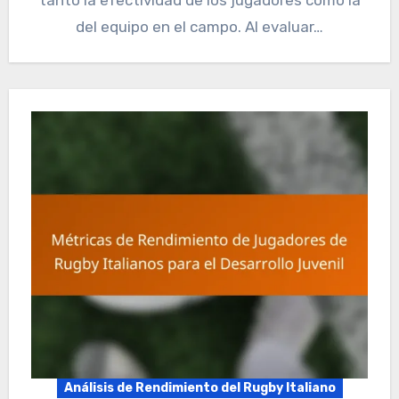
del equipo en el campo. Al evaluar…
Análisis de Rendimiento del Rugby Italiano