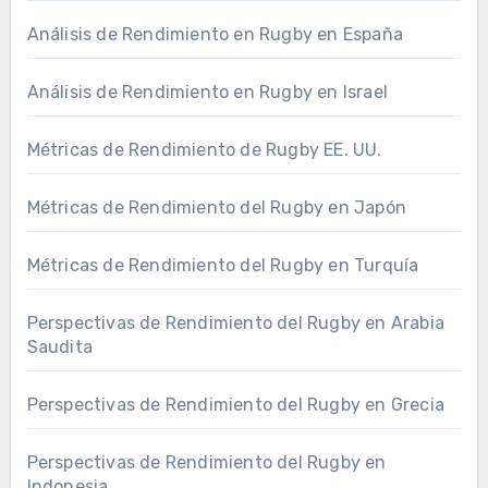
Análisis de Rendimiento en Rugby en España
Análisis de Rendimiento en Rugby en Israel
Métricas de Rendimiento de Rugby EE. UU.
Métricas de Rendimiento del Rugby en Japón
Métricas de Rendimiento del Rugby en Turquía
Perspectivas de Rendimiento del Rugby en Arabia
Saudita
Perspectivas de Rendimiento del Rugby en Grecia
Perspectivas de Rendimiento del Rugby en
Indonesia