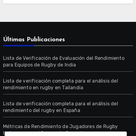
Últimas Publicaciones
Lista de Verificación de Evaluación del Rendimiento
para Equipos de Rugby de India
Lista de verificación completa para el análisis del
rendimiento en rugby en Tailandia
Lista de verificación completa para el análisis del
rendimiento del rugby en España
Métricas de Rendimiento de Jugadores de Rugby
Italianos para el Desarrollo Juvenil