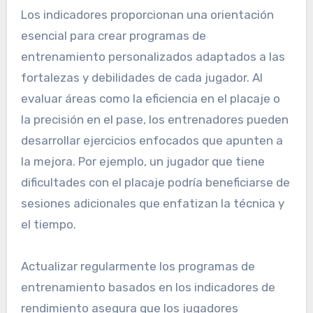
necesidades específicas de sus equipos.
Orientación para programas
de entrenamiento
personalizados
Los indicadores proporcionan una orientación
esencial para crear programas de
entrenamiento personalizados adaptados a las
fortalezas y debilidades de cada jugador. Al
evaluar áreas como la eficiencia en el placaje o
la precisión en el pase, los entrenadores pueden
desarrollar ejercicios enfocados que apunten a
la mejora. Por ejemplo, un jugador que tiene
dificultades con el placaje podría beneficiarse de