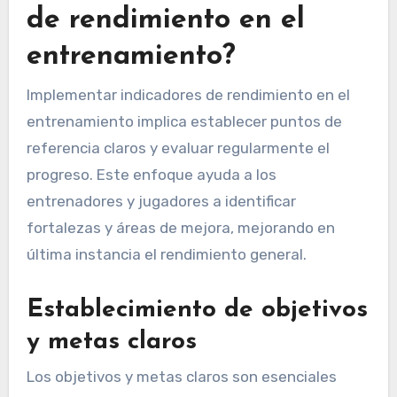
¿Cuáles son las mejores
prácticas para
implementar indicadores
de rendimiento en el
entrenamiento?
Implementar indicadores de rendimiento en el
entrenamiento implica establecer puntos de
referencia claros y evaluar regularmente el
progreso. Este enfoque ayuda a los
entrenadores y jugadores a identificar
fortalezas y áreas de mejora, mejorando en