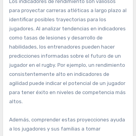
metas realistas y rastrear el progreso a lo largo
del tiempo.
Proyecciones de carrera
atlética a largo plazo
Los indicadores de rendimiento son valiosos
para proyectar carreras atléticas a largo plazo al
identificar posibles trayectorias para los
jugadores. Al analizar tendencias en indicadores
como tasas de lesiones y desarrollo de
habilidades, los entrenadores pueden hacer
predicciones informadas sobre el futuro de un
jugador en el rugby. Por ejemplo, un rendimiento
consistentemente alto en indicadores de