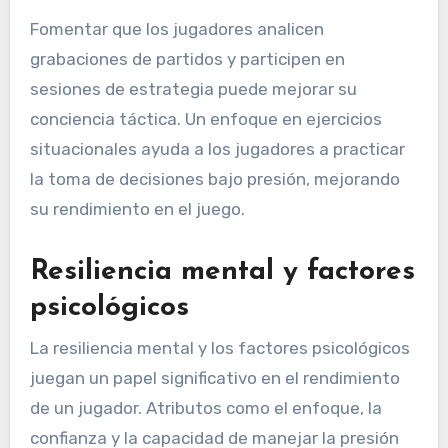
Fomentar que los jugadores analicen
grabaciones de partidos y participen en
sesiones de estrategia puede mejorar su
conciencia táctica. Un enfoque en ejercicios
situacionales ayuda a los jugadores a practicar
la toma de decisiones bajo presión, mejorando
su rendimiento en el juego.
Resiliencia mental y factores
psicológicos
La resiliencia mental y los factores psicológicos
juegan un papel significativo en el rendimiento
de un jugador. Atributos como el enfoque, la
confianza y la capacidad de manejar la presión