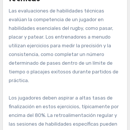
Las evaluaciones de habilidades técnicas
evalúan la competencia de un jugador en
habilidades esenciales del rugby, como pasar,
placar y patear. Los entrenadores a menudo
utilizan ejercicios para medir la precisión y la
consistencia, como completar un número
determinado de pases dentro de un límite de
tiempo o placajes exitosos durante partidos de
práctica.
Los jugadores deben aspirar a altas tasas de
finalización en estos ejercicios, típicamente por
encima del 80%. La retroalimentación regular y
las sesiones de habilidades específicas pueden