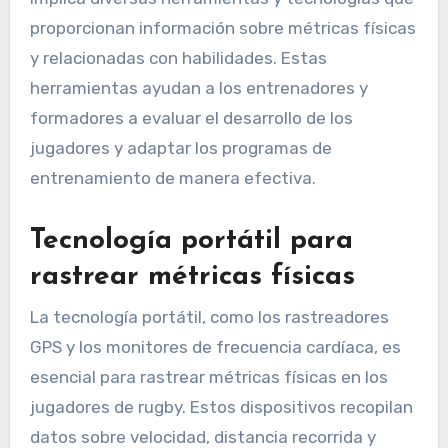
tecnologías se utilizan
para medir el
rendimiento?
La medición del rendimiento en el rugby juvenil
implica diversas herramientas y tecnologías que
proporcionan información sobre métricas físicas
y relacionadas con habilidades. Estas
herramientas ayudan a los entrenadores y
formadores a evaluar el desarrollo de los
jugadores y adaptar los programas de
entrenamiento de manera efectiva.
Tecnología portátil para