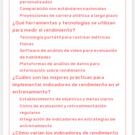
personalizados
Comparación con estándares nacionales
Proyecciones de carrera atlética a largo plazo
¿Qué herramientas y tecnologías se utilizan
para medir el rendimiento?
Tecnología portátil para rastrear métricas
físicas
Software de análisis de video para evaluación
de habilidades
Plataformas de análisis de datos para
información sobre rendimiento
¿Cuáles son las mejores prácticas para
implementar indicadores de rendimiento en el
entrenamiento?
Establecimiento de objetivos y metas claros
Ciclos de evaluación y retroalimentación
regulares
Integración de indicadores en estrategias de
entrenamiento
¿Cómo varían los indicadores de rendimiento