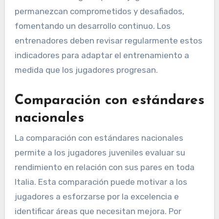
sesiones adicionales que enfatizan la técnica y
el tiempo.
Actualizar regularmente los programas de
entrenamiento basados en los indicadores de
rendimiento asegura que los jugadores
permanezcan comprometidos y desafiados,
fomentando un desarrollo continuo. Los
entrenadores deben revisar regularmente estos
indicadores para adaptar el entrenamiento a
medida que los jugadores progresan.
Comparación con estándares
nacionales