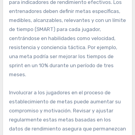
última instancia el rendimiento general.
Establecimiento de objetivos
y metas claros
Los objetivos y metas claros son esenciales
para indicadores de rendimiento efectivos. Los
entrenadores deben definir metas específicas,
medibles, alcanzables, relevantes y con un límite
de tiempo (SMART) para cada jugador,
centrándose en habilidades como velocidad,
resistencia y conciencia táctica. Por ejemplo,
una meta podría ser mejorar los tiempos de
sprint en un 10% durante un período de tres
meses.