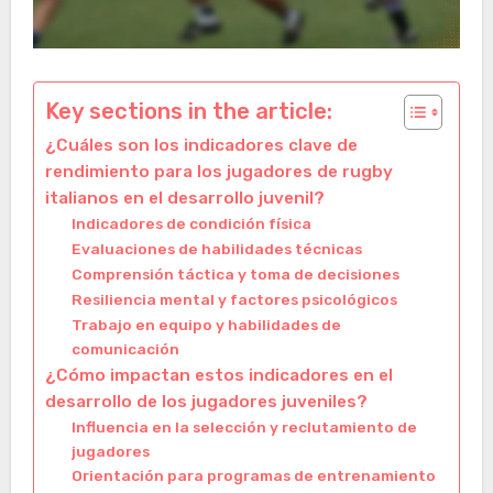
Key sections in the article:
¿Cuáles son los indicadores clave de
rendimiento para los jugadores de rugby
italianos en el desarrollo juvenil?
Indicadores de condición física
Evaluaciones de habilidades técnicas
Comprensión táctica y toma de decisiones
Resiliencia mental y factores psicológicos
Trabajo en equipo y habilidades de
comunicación
¿Cómo impactan estos indicadores en el
desarrollo de los jugadores juveniles?
Influencia en la selección y reclutamiento de
jugadores
Orientación para programas de entrenamiento