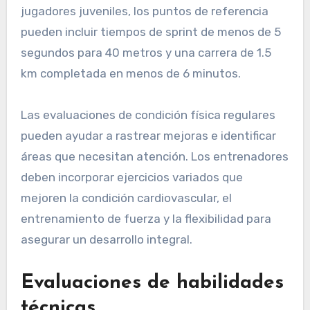
jugadores juveniles, los puntos de referencia
pueden incluir tiempos de sprint de menos de 5
segundos para 40 metros y una carrera de 1.5
km completada en menos de 6 minutos.
Las evaluaciones de condición física regulares
pueden ayudar a rastrear mejoras e identificar
áreas que necesitan atención. Los entrenadores
deben incorporar ejercicios variados que
mejoren la condición cardiovascular, el
entrenamiento de fuerza y la flexibilidad para
asegurar un desarrollo integral.
Evaluaciones de habilidades
técnicas