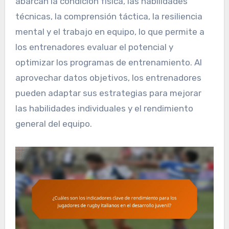
abarcan la condición física, las habilidades
técnicas, la comprensión táctica, la resiliencia
mental y el trabajo en equipo, lo que permite a
los entrenadores evaluar el potencial y
optimizar los programas de entrenamiento. Al
aprovechar datos objetivos, los entrenadores
pueden adaptar sus estrategias para mejorar
las habilidades individuales y el rendimiento
general del equipo.