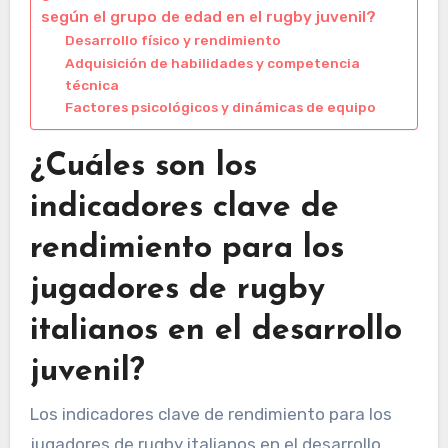
según el grupo de edad en el rugby juvenil?
Desarrollo físico y rendimiento
Adquisición de habilidades y competencia
técnica
Factores psicológicos y dinámicas de equipo
¿Cuáles son los
indicadores clave de
rendimiento para los
jugadores de rugby
italianos en el desarrollo
juvenil?
Los indicadores clave de rendimiento para los
jugadores de rugby italianos en el desarrollo