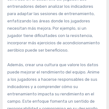
en estrategias de
entrenamiento
Integrar indicadores de rendimiento en las
estrategias de entrenamiento asegura que el
entrenamiento esté basado en datos y
centrado en el desarrollo del jugador. Los
entrenadores deben analizar los indicadores
para adaptar las sesiones de entrenamiento,
enfatizando las áreas donde los jugadores
necesitan más mejora. Por ejemplo, si un
jugador tiene dificultades con la resistencia,
incorporar más ejercicios de acondicionamiento
aeróbico puede ser beneficioso.
Además, crear una cultura que valore los datos