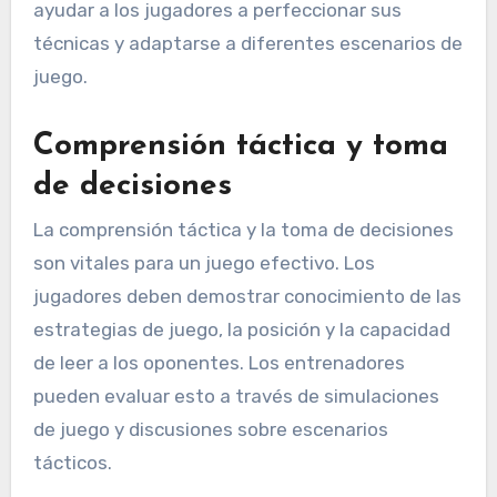
ayudar a los jugadores a perfeccionar sus
técnicas y adaptarse a diferentes escenarios de
juego.
Comprensión táctica y toma
de decisiones
La comprensión táctica y la toma de decisiones
son vitales para un juego efectivo. Los
jugadores deben demostrar conocimiento de las
estrategias de juego, la posición y la capacidad
de leer a los oponentes. Los entrenadores
pueden evaluar esto a través de simulaciones
de juego y discusiones sobre escenarios
tácticos.