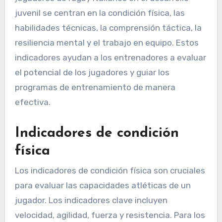
juvenil se centran en la condición física, las
habilidades técnicas, la comprensión táctica, la
resiliencia mental y el trabajo en equipo. Estos
indicadores ayudan a los entrenadores a evaluar
el potencial de los jugadores y guiar los
programas de entrenamiento de manera
efectiva.
Indicadores de condición
física
Los indicadores de condición física son cruciales
para evaluar las capacidades atléticas de un
jugador. Los indicadores clave incluyen
velocidad, agilidad, fuerza y resistencia. Para los