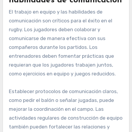
habilidades de comunicación
El trabajo en equipo y las habilidades de
comunicación son críticos para el éxito en el
rugby. Los jugadores deben colaborar y
comunicarse de manera efectiva con sus
compañeros durante los partidos. Los
entrenadores deben fomentar prácticas que
requieran que los jugadores trabajen juntos,
como ejercicios en equipo y juegos reducidos.
Establecer protocolos de comunicación claros,
como pedir el balón o señalar jugadas, puede
mejorar la coordinación en el campo. Las
actividades regulares de construcción de equipo
también pueden fortalecer las relaciones y