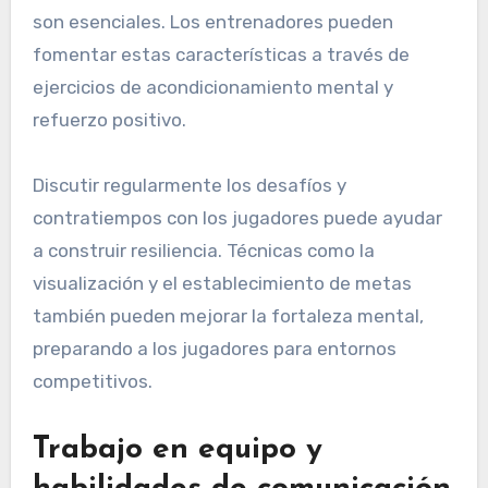
son esenciales. Los entrenadores pueden
fomentar estas características a través de
ejercicios de acondicionamiento mental y
refuerzo positivo.
Discutir regularmente los desafíos y
contratiempos con los jugadores puede ayudar
a construir resiliencia. Técnicas como la
visualización y el establecimiento de metas
también pueden mejorar la fortaleza mental,
preparando a los jugadores para entornos
competitivos.
Trabajo en equipo y