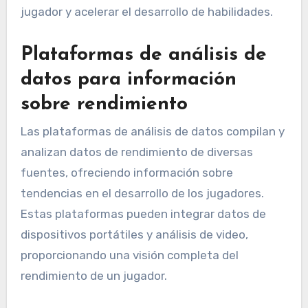
Utilizando el análisis de video, los entrenadores
pueden proporcionar retroalimentación visual a
los jugadores, facilitando la comprensión de
decisiones tácticas y habilidades técnicas.
Revisar regularmente las grabaciones de los
partidos puede mejorar el rendimiento del
jugador y acelerar el desarrollo de habilidades.
Plataformas de análisis de
datos para información
sobre rendimiento
Las plataformas de análisis de datos compilan y
analizan datos de rendimiento de diversas
fuentes, ofreciendo información sobre