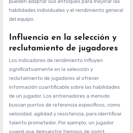
Los indicadores de rendimiento juegan un papel
crucial en el desarrollo de los jugadores juveniles
al proporcionar datos objetivos que informan los
procesos de entrenamiento y selección. Al
analizar estos indicadores, los entrenadores
pueden adaptar sus enfoques para mejorar las
habilidades individuales y el rendimiento general
del equipo.
Influencia en la selección y
reclutamiento de jugadores
Los indicadores de rendimiento influyen
significativamente en la selección y
reclutamiento de jugadores al ofrecer