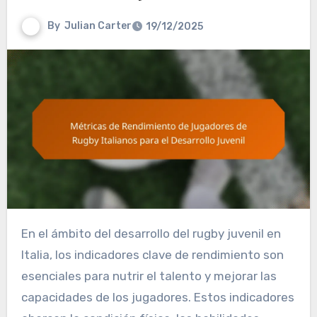
By
Julian Carter
19/12/2025
En el ámbito del desarrollo del rugby juvenil en
Italia, los indicadores clave de rendimiento son
esenciales para nutrir el talento y mejorar las
capacidades de los jugadores. Estos indicadores