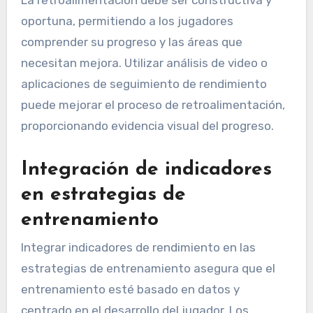
indicadores clave de rendimiento, como la
precisión en el pase o las tasas de éxito en el
placaje. Esta frecuencia ayuda a mantener el
enfoque y la responsabilidad.
La retroalimentación debe ser constructiva y
oportuna, permitiendo a los jugadores
comprender su progreso y las áreas que
necesitan mejora. Utilizar análisis de video o
aplicaciones de seguimiento de rendimiento
puede mejorar el proceso de retroalimentación,
proporcionando evidencia visual del progreso.
Integración de indicadores