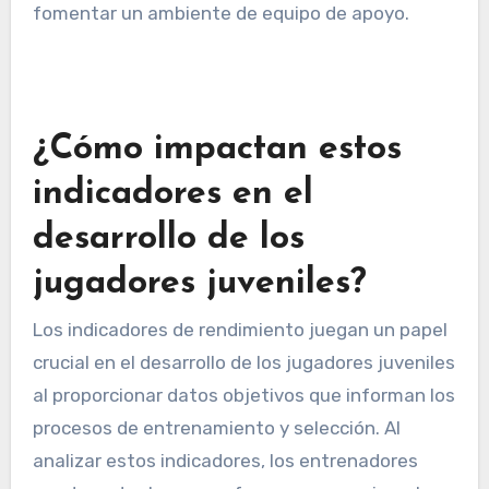
fomentar un ambiente de equipo de apoyo.
¿Cómo impactan estos
indicadores en el
desarrollo de los
jugadores juveniles?