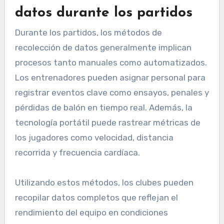
datos durante los partidos
Durante los partidos, los métodos de
recolección de datos generalmente implican
procesos tanto manuales como automatizados.
Los entrenadores pueden asignar personal para
registrar eventos clave como ensayos, penales y
pérdidas de balón en tiempo real. Además, la
tecnología portátil puede rastrear métricas de
los jugadores como velocidad, distancia
recorrida y frecuencia cardíaca.
Utilizando estos métodos, los clubes pueden
recopilar datos completos que reflejan el
rendimiento del equipo en condiciones