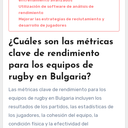
entrenamiento avanzados
Utilización de software de análisis de
rendimiento
Mejorar las estrategias de reclutamiento y
desarrollo de jugadores
¿Cuáles son las métricas
clave de rendimiento
para los equipos de
rugby en Bulgaria?
Las métricas clave de rendimiento para los
equipos de rugby en Bulgaria incluyen los
resultados de los partidos, las estadísticas de
los jugadores, la cohesión del equipo, la
condición física y la efectividad del