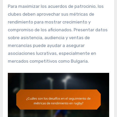
Para maximizar los acuerdos de patrocinio, los
clubes deben aprovechar sus métricas de
rendimiento para mostrar crecimiento y
compromiso de los aficionados. Presentar datos
sobre asistencia, audiencia y ventas de
mercancías puede ayudar a asegurar
asociaciones lucrativas, especialmente en
mercados competitivos como Bulgaria.