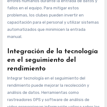
errores humanos durante la entrada de datos y
fallos en el equipo. Para mitigar estos
problemas, los clubes pueden invertir en
capacitación para el personal y utilizar sistemas
automatizados que minimicen la entrada
manual.
Integración de la tecnología
en el seguimiento del
rendimiento
Integrar tecnología en el seguimiento del
rendimiento puede mejorar la recolección y
análisis de datos. Herramientas como
rastreadores GPS y software de análisis de
video proporcionan información valiosa sobre los