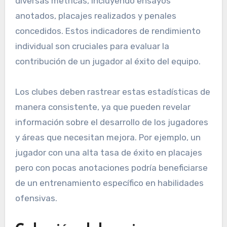
diversas métricas, incluyendo ensayos
anotados, placajes realizados y penales
concedidos. Estos indicadores de rendimiento
individual son cruciales para evaluar la
contribución de un jugador al éxito del equipo.
Los clubes deben rastrear estas estadísticas de
manera consistente, ya que pueden revelar
información sobre el desarrollo de los jugadores
y áreas que necesitan mejora. Por ejemplo, un
jugador con una alta tasa de éxito en placajes
pero con pocas anotaciones podría beneficiarse
de un entrenamiento específico en habilidades
ofensivas.