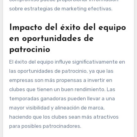
sobre estrategias de marketing efectivas.
Impacto del éxito del equipo
en oportunidades de
patrocinio
El éxito del equipo influye significativamente en
las oportunidades de patrocinio, ya que las
empresas son más propensas a invertir en
clubes que tienen un buen rendimiento. Las
temporadas ganadoras pueden llevar a una
mayor visibilidad y alineación de marca,
haciendo que los clubes sean más atractivos
para posibles patrocinadores.