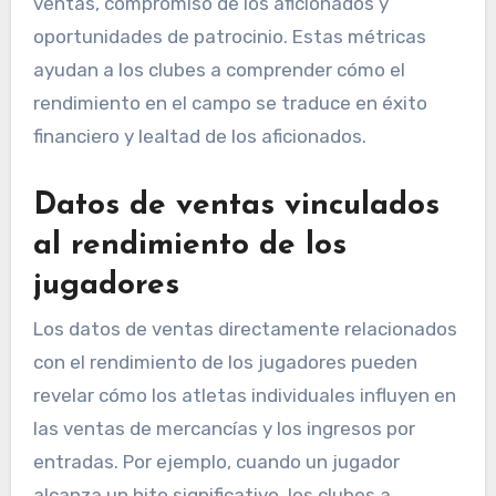
ventas, compromiso de los aficionados y
oportunidades de patrocinio. Estas métricas
ayudan a los clubes a comprender cómo el
rendimiento en el campo se traduce en éxito
financiero y lealtad de los aficionados.
Datos de ventas vinculados
al rendimiento de los
jugadores
Los datos de ventas directamente relacionados
con el rendimiento de los jugadores pueden
revelar cómo los atletas individuales influyen en
las ventas de mercancías y los ingresos por
entradas. Por ejemplo, cuando un jugador
alcanza un hito significativo, los clubes a