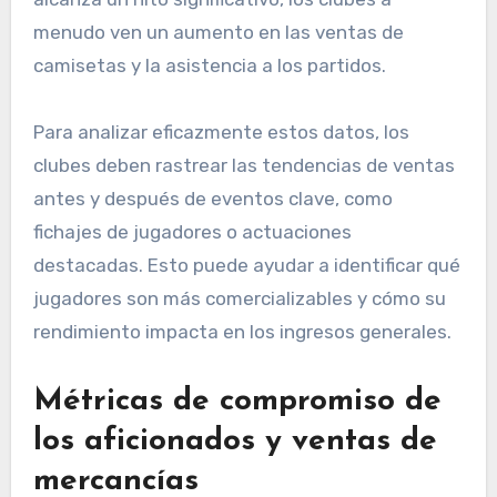
menudo ven un aumento en las ventas de
camisetas y la asistencia a los partidos.
Para analizar eficazmente estos datos, los
clubes deben rastrear las tendencias de ventas
antes y después de eventos clave, como
fichajes de jugadores o actuaciones
destacadas. Esto puede ayudar a identificar qué
jugadores son más comercializables y cómo su
rendimiento impacta en los ingresos generales.
Métricas de compromiso de
los aficionados y ventas de
mercancías