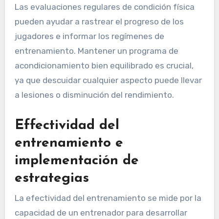
Las evaluaciones regulares de condición física
pueden ayudar a rastrear el progreso de los
jugadores e informar los regímenes de
entrenamiento. Mantener un programa de
acondicionamiento bien equilibrado es crucial,
ya que descuidar cualquier aspecto puede llevar
a lesiones o disminución del rendimiento.
Effectividad del
entrenamiento e
implementación de
estrategias
La efectividad del entrenamiento se mide por la
capacidad de un entrenador para desarrollar