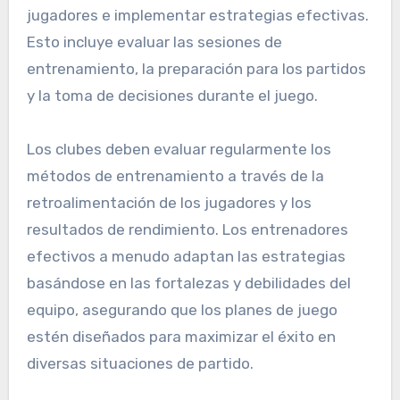
jugadores e implementar estrategias efectivas.
Esto incluye evaluar las sesiones de
entrenamiento, la preparación para los partidos
y la toma de decisiones durante el juego.
Los clubes deben evaluar regularmente los
métodos de entrenamiento a través de la
retroalimentación de los jugadores y los
resultados de rendimiento. Los entrenadores
efectivos a menudo adaptan las estrategias
basándose en las fortalezas y debilidades del
equipo, asegurando que los planes de juego
estén diseñados para maximizar el éxito en
diversas situaciones de partido.