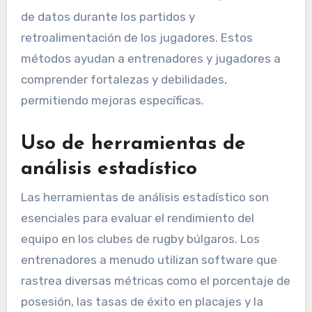
de datos durante los partidos y
retroalimentación de los jugadores. Estos
métodos ayudan a entrenadores y jugadores a
comprender fortalezas y debilidades,
permitiendo mejoras específicas.
Uso de herramientas de
análisis estadístico
Las herramientas de análisis estadístico son
esenciales para evaluar el rendimiento del
equipo en los clubes de rugby búlgaros. Los
entrenadores a menudo utilizan software que
rastrea diversas métricas como el porcentaje de
posesión, las tasas de éxito en placajes y la