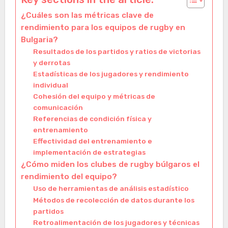
¿Cuáles son las métricas clave de
rendimiento para los equipos de rugby en
Bulgaria?
Resultados de los partidos y ratios de victorias
y derrotas
Estadísticas de los jugadores y rendimiento
individual
Cohesión del equipo y métricas de
comunicación
Referencias de condición física y
entrenamiento
Effectividad del entrenamiento e
implementación de estrategias
¿Cómo miden los clubes de rugby búlgaros el
rendimiento del equipo?
Uso de herramientas de análisis estadístico
Métodos de recolección de datos durante los
partidos
Retroalimentación de los jugadores y técnicas