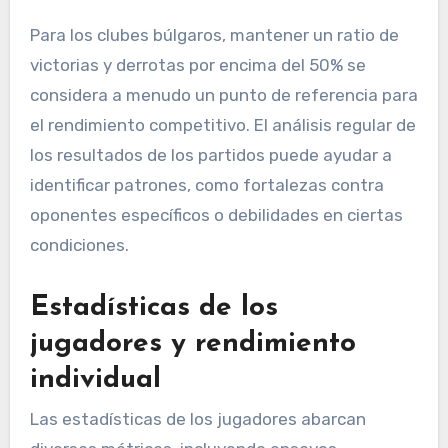
Para los clubes búlgaros, mantener un ratio de
victorias y derrotas por encima del 50% se
considera a menudo un punto de referencia para
el rendimiento competitivo. El análisis regular de
los resultados de los partidos puede ayudar a
identificar patrones, como fortalezas contra
oponentes específicos o debilidades en ciertas
condiciones.
Estadísticas de los
jugadores y rendimiento
individual
Las estadísticas de los jugadores abarcan