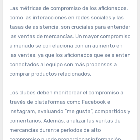
Las métricas de compromiso de los aficionados,
como las interacciones en redes sociales y las
tasas de asistencia, son cruciales para entender
las ventas de mercancías. Un mayor compromiso
a menudo se correlaciona con un aumento en
las ventas, ya que los aficionados que se sienten
conectados al equipo son más propensos a
comprar productos relacionados.
Los clubes deben monitorear el compromiso a
través de plataformas como Facebook e
Instagram, evaluando “me gusta”, compartidos y
comentarios. Además, analizar las ventas de
mercancías durante períodos de alto
compromiso puede proporcionar información