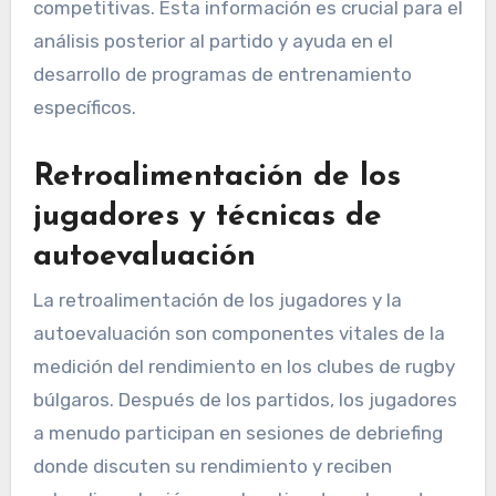
competitivas. Esta información es crucial para el
análisis posterior al partido y ayuda en el
desarrollo de programas de entrenamiento
específicos.
Retroalimentación de los
jugadores y técnicas de
autoevaluación
La retroalimentación de los jugadores y la
autoevaluación son componentes vitales de la
medición del rendimiento en los clubes de rugby
búlgaros. Después de los partidos, los jugadores
a menudo participan en sesiones de debriefing
donde discuten su rendimiento y reciben