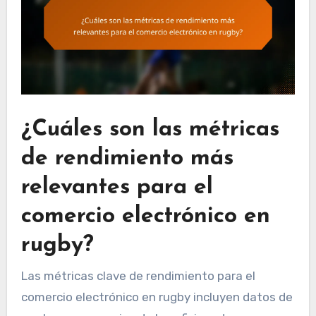
¿Cuáles son las métricas
de rendimiento más
relevantes para el
comercio electrónico en
rugby?
Las métricas clave de rendimiento para el
comercio electrónico en rugby incluyen datos de