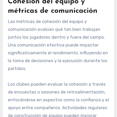
Cohesión del equipo y
métricas de comunicación
Las métricas de cohesión del equipo y
comunicación evalúan qué tan bien trabajan
juntos los jugadores dentro y fuera del campo.
Una comunicación efectiva puede impactar
significativamente el rendimiento, influyendo en
la toma de decisiones y la ejecución durante los
partidos.
Los clubes pueden evaluar la cohesión a través
de encuestas o sesiones de retroalimentación,
enfocándose en aspectos como la confianza y el
apoyo entre compañeros. Actividades regulares
de construcción de equipo pueden mejorar