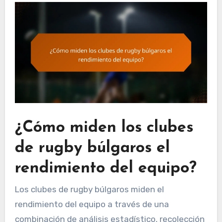
¿Cómo miden los clubes
de rugby búlgaros el
rendimiento del equipo?
Los clubes de rugby búlgaros miden el
rendimiento del equipo a través de una
combinación de análisis estadístico, recolección