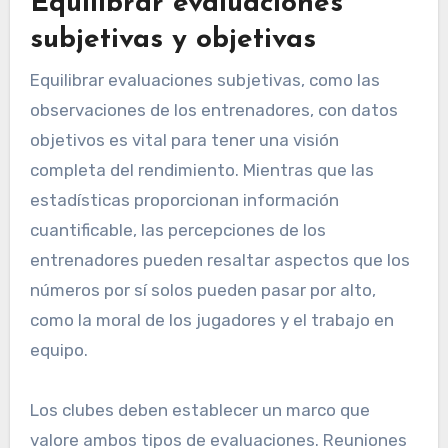
Equilibrar evaluaciones
subjetivas y objetivas
Equilibrar evaluaciones subjetivas, como las
observaciones de los entrenadores, con datos
objetivos es vital para tener una visión
completa del rendimiento. Mientras que las
estadísticas proporcionan información
cuantificable, las percepciones de los
entrenadores pueden resaltar aspectos que los
números por sí solos pueden pasar por alto,
como la moral de los jugadores y el trabajo en
equipo.
Los clubes deben establecer un marco que
valore ambos tipos de evaluaciones. Reuniones