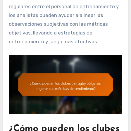
regulares entre el personal de entrenamiento y
los analistas pueden ayudar a alinear las
observaciones subjetivas con las métricas
objetivas, llevando a estrategias de
entrenamiento y juego más efectivas.
¿Cómo pueden los clubes