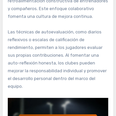
retroalimentación constructiva de entrenadores
y compañeros. Este enfoque colaborativo
fomenta una cultura de mejora continua.
Las técnicas de autoevaluación, como diarios
reflexivos o escalas de calificación de
rendimiento, permiten a los jugadores evaluar
sus propias contribuciones. Al fomentar una
auto-reflexión honesta, los clubes pueden
mejorar la responsabilidad individual y promover
el desarrollo personal dentro del marco del
equipo.