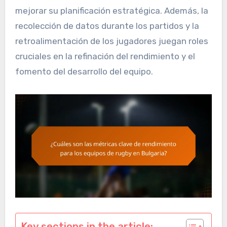
mejorar su planificación estratégica. Además, la
recolección de datos durante los partidos y la
retroalimentación de los jugadores juegan roles
cruciales en la refinación del rendimiento y el
fomento del desarrollo del equipo.
Key sections in the article: