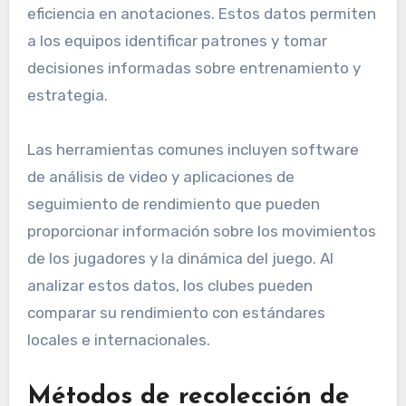
eficiencia en anotaciones. Estos datos permiten
a los equipos identificar patrones y tomar
decisiones informadas sobre entrenamiento y
estrategia.
Las herramientas comunes incluyen software
de análisis de video y aplicaciones de
seguimiento de rendimiento que pueden
proporcionar información sobre los movimientos
de los jugadores y la dinámica del juego. Al
analizar estos datos, los clubes pueden
comparar su rendimiento con estándares
locales e internacionales.
Métodos de recolección de