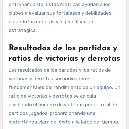
entrenamiento. Estas métricas ayudan a los
clubes a evaluar sus fortalezas y debilidades,
guiando las mejoras y la planificación
estratégica.
Resultados de los partidos y
ratios de victorias y derrotas
Los resultados de los partidos y los ratios de
victorias y derrotas son indicadores
fundamentales del rendimiento de un equipo. Un
ratio de victorias y derrotas se calcula
dividiendo el número de victorias por el total de
partidos jugados, proporcionando una
instantánea clara del éxito a lo largo del tiempo.