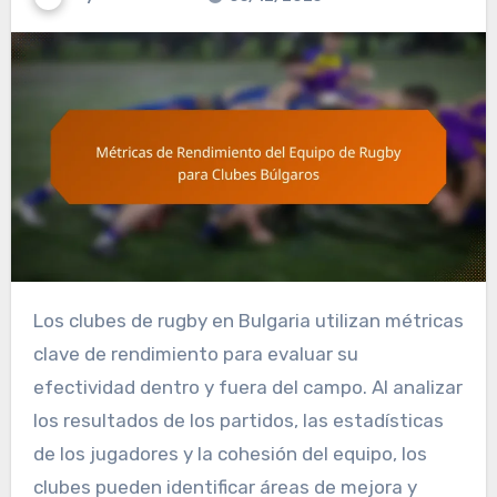
Los clubes de rugby en Bulgaria utilizan métricas
clave de rendimiento para evaluar su
efectividad dentro y fuera del campo. Al analizar
los resultados de los partidos, las estadísticas
de los jugadores y la cohesión del equipo, los
clubes pueden identificar áreas de mejora y