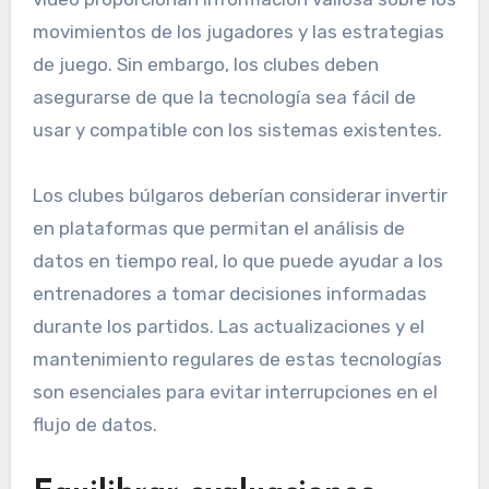
movimientos de los jugadores y las estrategias
de juego. Sin embargo, los clubes deben
asegurarse de que la tecnología sea fácil de
usar y compatible con los sistemas existentes.
Los clubes búlgaros deberían considerar invertir
en plataformas que permitan el análisis de
datos en tiempo real, lo que puede ayudar a los
entrenadores a tomar decisiones informadas
durante los partidos. Las actualizaciones y el
mantenimiento regulares de estas tecnologías
son esenciales para evitar interrupciones en el
flujo de datos.