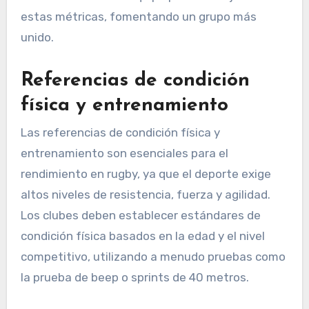
estas métricas, fomentando un grupo más
unido.
Referencias de condición
física y entrenamiento
Las referencias de condición física y
entrenamiento son esenciales para el
rendimiento en rugby, ya que el deporte exige
altos niveles de resistencia, fuerza y agilidad.
Los clubes deben establecer estándares de
condición física basados en la edad y el nivel
competitivo, utilizando a menudo pruebas como
la prueba de beep o sprints de 40 metros.