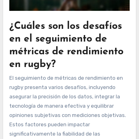
¿Cuáles son los desafíos
en el seguimiento de
métricas de rendimiento
en rugby?
El seguimiento de métricas de rendimiento en
rugby presenta varios desafíos, incluyendo
asegurar la precisión de los datos, integrar la
tecnología de manera efectiva y equilibrar
opiniones subjetivas con mediciones objetivas.
Estos factores pueden impactar
significativamente la fiabilidad de las