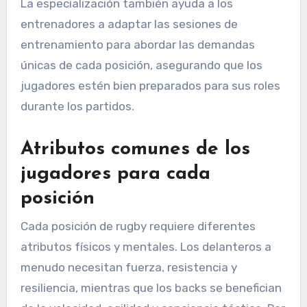
La especialización también ayuda a los
entrenadores a adaptar las sesiones de
entrenamiento para abordar las demandas
únicas de cada posición, asegurando que los
jugadores estén bien preparados para sus roles
durante los partidos.
Atributos comunes de los
jugadores para cada
posición
Cada posición de rugby requiere diferentes
atributos físicos y mentales. Los delanteros a
menudo necesitan fuerza, resistencia y
resiliencia, mientras que los backs se benefician