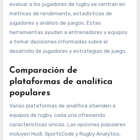
evaluar a los jugadores de rugby se centran en
métricas de rendimiento, estadísticas de
jugadores y análisis de juegos. Estas
herramientas ayudan a entrenadores y equipos
a tomar decisiones informadas sobre el
desarrollo de jugadores y estrategias de juego.
Comparación de
plataformas de analítica
populares
Varias plataformas de analítica atienden a
equipos de rugby, cada una ofreciendo
características únicas. Las opciones populares
incluyen Hudl, SportsCode y Rugby Analytics,