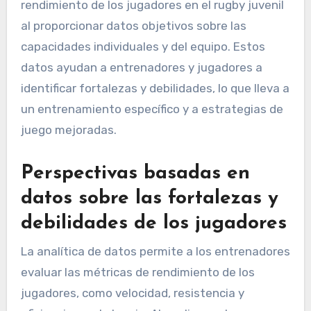
rendimiento de los jugadores en el rugby juvenil
al proporcionar datos objetivos sobre las
capacidades individuales y del equipo. Estos
datos ayudan a entrenadores y jugadores a
identificar fortalezas y debilidades, lo que lleva a
un entrenamiento específico y a estrategias de
juego mejoradas.
Perspectivas basadas en
datos sobre las fortalezas y
debilidades de los jugadores
La analítica de datos permite a los entrenadores
evaluar las métricas de rendimiento de los
jugadores, como velocidad, resistencia y