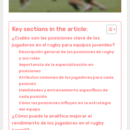
Key sections in the article:
¿Cuáles son las posiciones clave de los
jugadores en el rugby para equipos juveniles?
Descripción general de las posiciones de rugby
y sus roles
Importancia de la especialización en
posiciones
Atributos comunes de los jugadores para cada
posición
Habilidades y entrenamiento específicos de
cada posición
Cómo las posiciones influyen en la estrategia
del equipo
¿Cómo puede la analítica mejorar el
rendimiento de los jugadores en el rugby