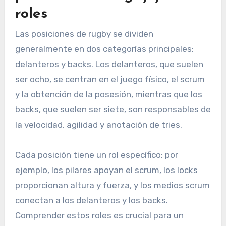
roles
Las posiciones de rugby se dividen
generalmente en dos categorías principales:
delanteros y backs. Los delanteros, que suelen
ser ocho, se centran en el juego físico, el scrum
y la obtención de la posesión, mientras que los
backs, que suelen ser siete, son responsables de
la velocidad, agilidad y anotación de tries.
Cada posición tiene un rol específico; por
ejemplo, los pilares apoyan el scrum, los locks
proporcionan altura y fuerza, y los medios scrum
conectan a los delanteros y los backs.
Comprender estos roles es crucial para un