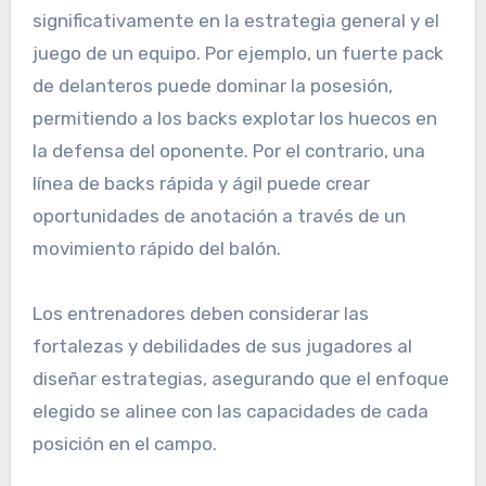
significativamente en la estrategia general y el
juego de un equipo. Por ejemplo, un fuerte pack
de delanteros puede dominar la posesión,
permitiendo a los backs explotar los huecos en
la defensa del oponente. Por el contrario, una
línea de backs rápida y ágil puede crear
oportunidades de anotación a través de un
movimiento rápido del balón.
Los entrenadores deben considerar las
fortalezas y debilidades de sus jugadores al
diseñar estrategias, asegurando que el enfoque
elegido se alinee con las capacidades de cada
posición en el campo.