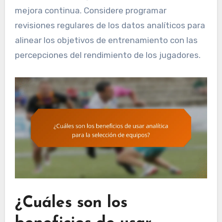
mejora continua. Considere programar
revisiones regulares de los datos analíticos para
alinear los objetivos de entrenamiento con las
percepciones del rendimiento de los jugadores.
¿Cuáles son los