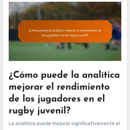
¿Cómo puede la analítica
mejorar el rendimiento
de los jugadores en el
rugby juvenil?
La analítica puede mejorar significativamente el