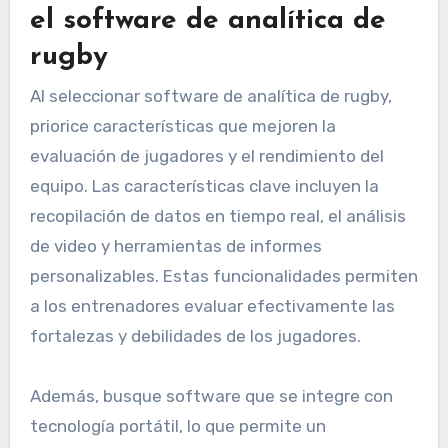
el software de analítica de
rugby
Al seleccionar software de analítica de rugby,
priorice características que mejoren la
evaluación de jugadores y el rendimiento del
equipo. Las características clave incluyen la
recopilación de datos en tiempo real, el análisis
de video y herramientas de informes
personalizables. Estas funcionalidades permiten
a los entrenadores evaluar efectivamente las
fortalezas y debilidades de los jugadores.
Además, busque software que se integre con
tecnología portátil, lo que permite un