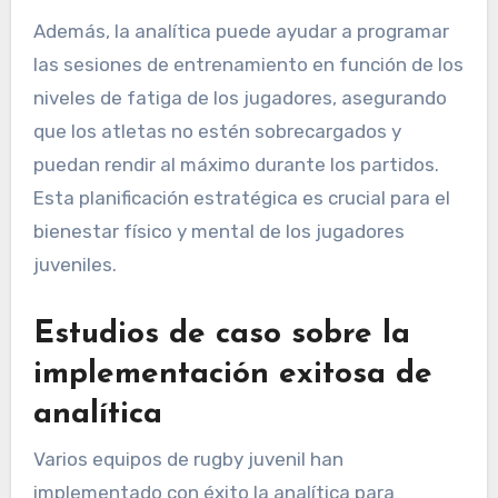
Además, la analítica puede ayudar a programar
las sesiones de entrenamiento en función de los
niveles de fatiga de los jugadores, asegurando
que los atletas no estén sobrecargados y
puedan rendir al máximo durante los partidos.
Esta planificación estratégica es crucial para el
bienestar físico y mental de los jugadores
juveniles.
Estudios de caso sobre la
implementación exitosa de
analítica
Varios equipos de rugby juvenil han
implementado con éxito la analítica para