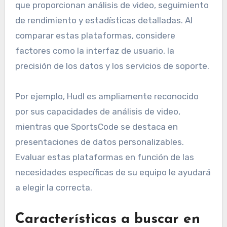
que proporcionan análisis de video, seguimiento
de rendimiento y estadísticas detalladas. Al
comparar estas plataformas, considere
factores como la interfaz de usuario, la
precisión de los datos y los servicios de soporte.
Por ejemplo, Hudl es ampliamente reconocido
por sus capacidades de análisis de video,
mientras que SportsCode se destaca en
presentaciones de datos personalizables.
Evaluar estas plataformas en función de las
necesidades específicas de su equipo le ayudará
a elegir la correcta.
Características a buscar en