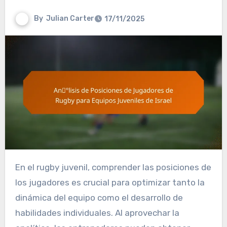
By
Julian Carter
17/11/2025
En el rugby juvenil, comprender las posiciones de
los jugadores es crucial para optimizar tanto la
dinámica del equipo como el desarrollo de
habilidades individuales. Al aprovechar la