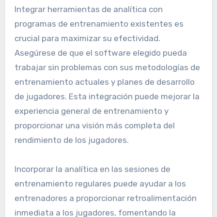
Integrar herramientas de analítica con
programas de entrenamiento existentes es
crucial para maximizar su efectividad.
Asegúrese de que el software elegido pueda
trabajar sin problemas con sus metodologías de
entrenamiento actuales y planes de desarrollo
de jugadores. Esta integración puede mejorar la
experiencia general de entrenamiento y
proporcionar una visión más completa del
rendimiento de los jugadores.
Incorporar la analítica en las sesiones de
entrenamiento regulares puede ayudar a los
entrenadores a proporcionar retroalimentación
inmediata a los jugadores, fomentando la