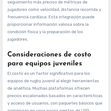
seguimiento más preciso de métricas de
jugadores como velocidad, distancia recorrida y
frecuencia cardíaca. Esta integración puede
proporcionar información valiosa sobre la
condición física y la preparación de los
jugadores.
Consideraciones de costo
para equipos juveniles
El costo es un factor significativo para los
equipos de rugby juvenil al elegir herramientas
de analítica. Muchas plataformas ofrecen
precios escalonados basados en características
y acceso de usuarios, con paquetes básicos que
comienzan en unos pocos cientos de USD