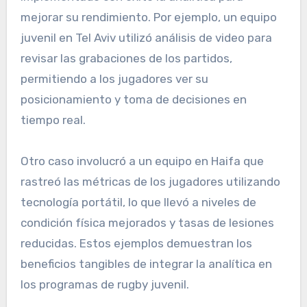
mejorar su rendimiento. Por ejemplo, un equipo
juvenil en Tel Aviv utilizó análisis de video para
revisar las grabaciones de los partidos,
permitiendo a los jugadores ver su
posicionamiento y toma de decisiones en
tiempo real.
Otro caso involucró a un equipo en Haifa que
rastreó las métricas de los jugadores utilizando
tecnología portátil, lo que llevó a niveles de
condición física mejorados y tasas de lesiones
reducidas. Estos ejemplos demuestran los
beneficios tangibles de integrar la analítica en
los programas de rugby juvenil.