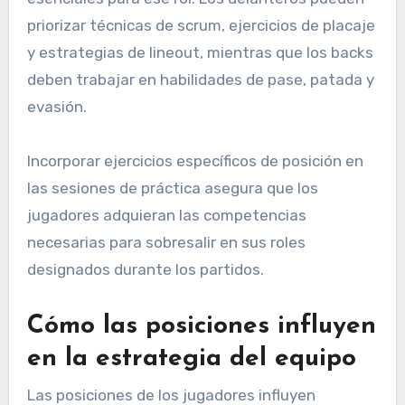
priorizar técnicas de scrum, ejercicios de placaje
y estrategias de lineout, mientras que los backs
deben trabajar en habilidades de pase, patada y
evasión.
Incorporar ejercicios específicos de posición en
las sesiones de práctica asegura que los
jugadores adquieran las competencias
necesarias para sobresalir en sus roles
designados durante los partidos.
Cómo las posiciones influyen
en la estrategia del equipo
Las posiciones de los jugadores influyen