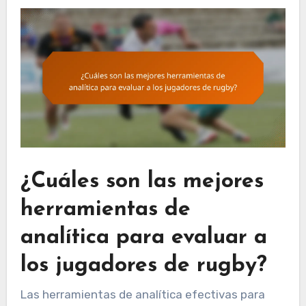
¿Cuáles son las mejores
herramientas de
analítica para evaluar a
los jugadores de rugby?
Las herramientas de analítica efectivas para