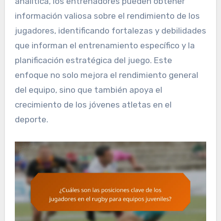
analítica, los entrenadores pueden obtener
información valiosa sobre el rendimiento de los
jugadores, identificando fortalezas y debilidades
que informan el entrenamiento específico y la
planificación estratégica del juego. Este
enfoque no solo mejora el rendimiento general
del equipo, sino que también apoya el
crecimiento de los jóvenes atletas en el
deporte.