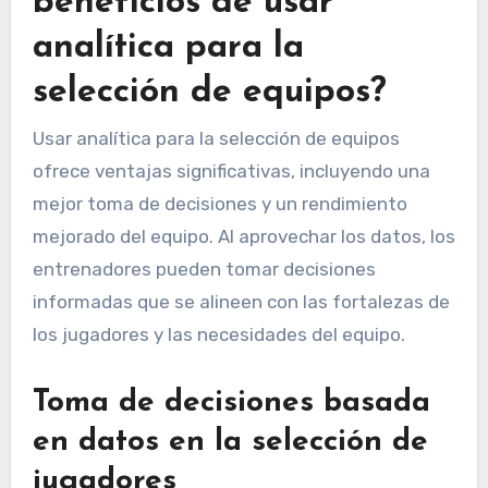
beneficios de usar
analítica para la
selección de equipos?
Usar analítica para la selección de equipos
ofrece ventajas significativas, incluyendo una
mejor toma de decisiones y un rendimiento
mejorado del equipo. Al aprovechar los datos, los
entrenadores pueden tomar decisiones
informadas que se alineen con las fortalezas de
los jugadores y las necesidades del equipo.
Toma de decisiones basada
en datos en la selección de
jugadores