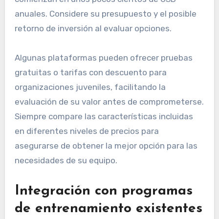
anuales. Considere su presupuesto y el posible
retorno de inversión al evaluar opciones.
Algunas plataformas pueden ofrecer pruebas
gratuitas o tarifas con descuento para
organizaciones juveniles, facilitando la
evaluación de su valor antes de comprometerse.
Siempre compare las características incluidas
en diferentes niveles de precios para
asegurarse de obtener la mejor opción para las
necesidades de su equipo.
Integración con programas
de entrenamiento existentes