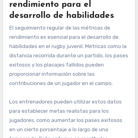
rendimiento para el
desarrollo de habilidades
El seguimiento regular de las métricas de
rendimiento es esencial para el desarrollo de
habilidades en el rugby juvenil. Métricas como la
distancia recorrida durante un partido, los pases
exitosos y los placajes fallidos pueden
proporcionar información sobre las
contribuciones de un jugador en el campo.
Los entrenadores pueden utilizar estos datos
para establecer metas realistas para los
jugadores, como aumentar los pases exitosos
en un cierto porcentaje a lo largo de una