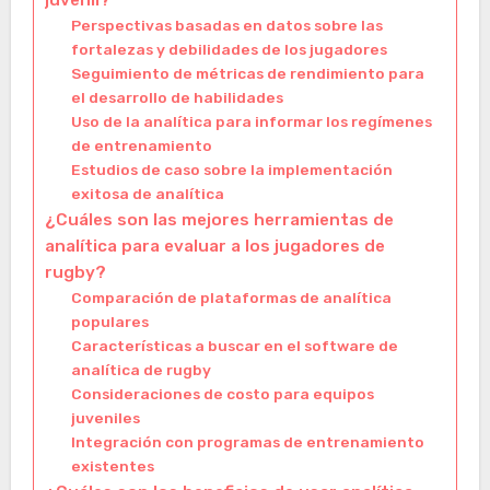
juvenil?
Perspectivas basadas en datos sobre las
fortalezas y debilidades de los jugadores
Seguimiento de métricas de rendimiento para
el desarrollo de habilidades
Uso de la analítica para informar los regímenes
de entrenamiento
Estudios de caso sobre la implementación
exitosa de analítica
¿Cuáles son las mejores herramientas de
analítica para evaluar a los jugadores de
rugby?
Comparación de plataformas de analítica
populares
Características a buscar en el software de
analítica de rugby
Consideraciones de costo para equipos
juveniles
Integración con programas de entrenamiento
existentes