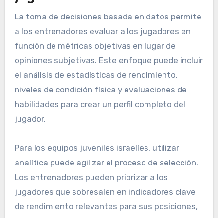
La toma de decisiones basada en datos permite
a los entrenadores evaluar a los jugadores en
función de métricas objetivas en lugar de
opiniones subjetivas. Este enfoque puede incluir
el análisis de estadísticas de rendimiento,
niveles de condición física y evaluaciones de
habilidades para crear un perfil completo del
jugador.
Para los equipos juveniles israelíes, utilizar
analítica puede agilizar el proceso de selección.
Los entrenadores pueden priorizar a los
jugadores que sobresalen en indicadores clave
de rendimiento relevantes para sus posiciones,