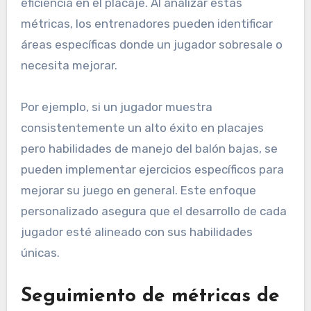
eficiencia en el placaje. Al analizar estas
métricas, los entrenadores pueden identificar
áreas específicas donde un jugador sobresale o
necesita mejorar.
Por ejemplo, si un jugador muestra
consistentemente un alto éxito en placajes
pero habilidades de manejo del balón bajas, se
pueden implementar ejercicios específicos para
mejorar su juego en general. Este enfoque
personalizado asegura que el desarrollo de cada
jugador esté alineado con sus habilidades
únicas.
Seguimiento de métricas de