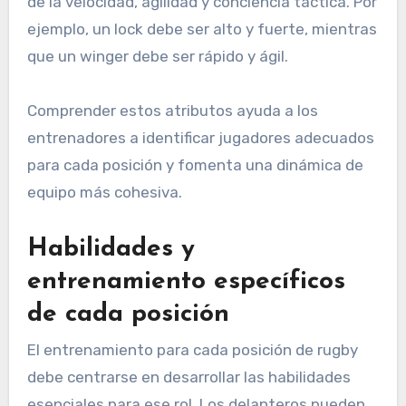
de la velocidad, agilidad y conciencia táctica. Por
ejemplo, un lock debe ser alto y fuerte, mientras
que un winger debe ser rápido y ágil.
Comprender estos atributos ayuda a los
entrenadores a identificar jugadores adecuados
para cada posición y fomenta una dinámica de
equipo más cohesiva.
Habilidades y
entrenamiento específicos
de cada posición
El entrenamiento para cada posición de rugby
debe centrarse en desarrollar las habilidades
esenciales para ese rol. Los delanteros pueden