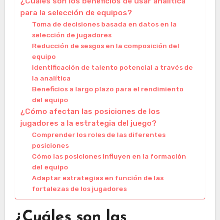
¿Cuáles son los beneficios de usar analítica
para la selección de equipos?
Toma de decisiones basada en datos en la
selección de jugadores
Reducción de sesgos en la composición del
equipo
Identificación de talento potencial a través de
la analítica
Beneficios a largo plazo para el rendimiento
del equipo
¿Cómo afectan las posiciones de los
jugadores a la estrategia del juego?
Comprender los roles de las diferentes
posiciones
Cómo las posiciones influyen en la formación
del equipo
Adaptar estrategias en función de las
fortalezas de los jugadores
¿Cuáles son las