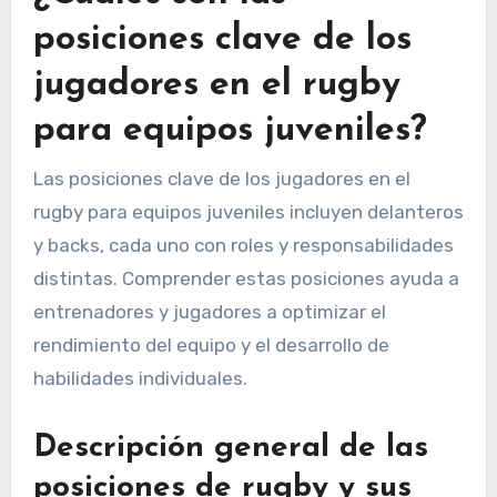
posiciones clave de los
jugadores en el rugby
para equipos juveniles?
Las posiciones clave de los jugadores en el
rugby para equipos juveniles incluyen delanteros
y backs, cada uno con roles y responsabilidades
distintas. Comprender estas posiciones ayuda a
entrenadores y jugadores a optimizar el
rendimiento del equipo y el desarrollo de
habilidades individuales.
Descripción general de las
posiciones de rugby y sus