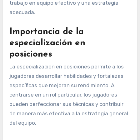
trabajo en equipo efectivo y una estrategia
adecuada.
Importancia de la
especialización en
posiciones
La especialización en posiciones permite a los
jugadores desarrollar habilidades y fortalezas
específicas que mejoran su rendimiento. Al
centrarse en un rol particular, los jugadores
pueden perfeccionar sus técnicas y contribuir
de manera más efectiva a la estrategia general
del equipo.