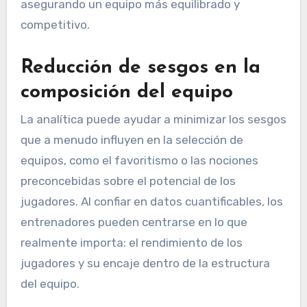
asegurando un equipo más equilibrado y
competitivo.
Reducción de sesgos en la
composición del equipo
La analítica puede ayudar a minimizar los sesgos
que a menudo influyen en la selección de
equipos, como el favoritismo o las nociones
preconcebidas sobre el potencial de los
jugadores. Al confiar en datos cuantificables, los
entrenadores pueden centrarse en lo que
realmente importa: el rendimiento de los
jugadores y su encaje dentro de la estructura
del equipo.