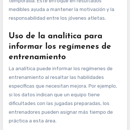
temporada. Este enfoque en resultados
medibles ayuda a mantener la motivación y la
responsabilidad entre los jóvenes atletas.
Uso de la analítica para
informar los regímenes de
entrenamiento
La analítica puede informar los regímenes de
entrenamiento al resaltar las habilidades
específicas que necesitan mejora. Por ejemplo,
si los datos indican que un equipo tiene
dificultades con las jugadas preparadas, los
entrenadores pueden asignar más tiempo de
práctica a esta área.