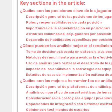
Key sections in the article:
¿Cuáles son las posiciones clave de los jugador
Descripción general de las posiciones de los jug
Roles y responsabilidades de cada posición
Importancia de la especialización en posiciones
Atributos comunes de los jugadores por posición
Desarrollo de habilidades específicas por posició
¿Cómo pueden los análisis mejorar el rendimien
Toma de decisiones basada en datos en la selecc
Métricas de rendimiento para evaluar la efectivi
Uso de análisis para rastrear el desarrollo de los
Impacto de los análisis en la estrategia del equi
Estudios de caso de implementación exitosa de a
¿Cuáles son las mejores herramientas de anális
Descripción general de plataformas de análisis 
Análisis comparativo de características de herr
Consideraciones de costo para equipos juveniles
Capacidades de integración con sistemas existe
Opiniones y testimonios de usuarios