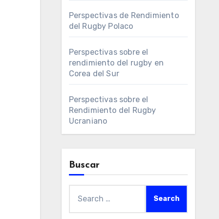
Perspectivas de Rendimiento
del Rugby Polaco
Perspectivas sobre el
rendimiento del rugby en
Corea del Sur
Perspectivas sobre el
Rendimiento del Rugby
Ucraniano
Buscar
Search
for: