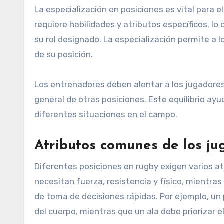
La especialización en posiciones es vital para el
requiere habilidades y atributos específicos, l
su rol designado. La especialización permite a 
de su posición.
Los entrenadores deben alentar a los jugadore
general de otras posiciones. Este equilibrio ay
diferentes situaciones en el campo.
Atributos comunes de los ju
Diferentes posiciones en rugby exigen varios a
necesitan fuerza, resistencia y físico, mientras
de toma de decisiones rápidas. Por ejemplo, un p
del cuerpo, mientras que un ala debe priorizar el 