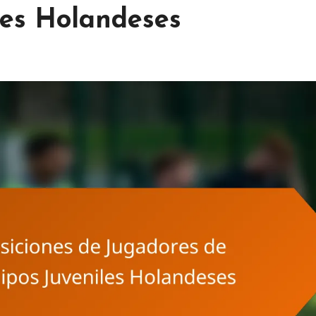
les Holandeses