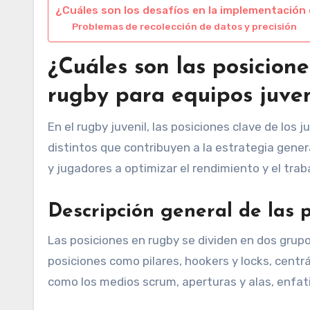
¿Cuáles son los desafíos en la implementación 
Problemas de recolección de datos y precisión
¿Cuáles son las posicione
rugby para equipos juven
En el rugby juvenil, las posiciones clave de los 
distintos que contribuyen a la estrategia gene
y jugadores a optimizar el rendimiento y el tra
Descripción general de las 
Las posiciones en rugby se dividen en dos grupos
posiciones como pilares, hookers y locks, centr
como los medios scrum, aperturas y alas, enfatiz