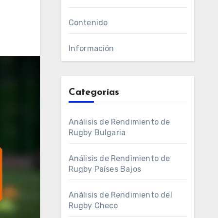
Contenido
Información
Categorías
Análisis de Rendimiento de
Rugby Bulgaria
Análisis de Rendimiento de
Rugby Países Bajos
Análisis de Rendimiento del
Rugby Checo