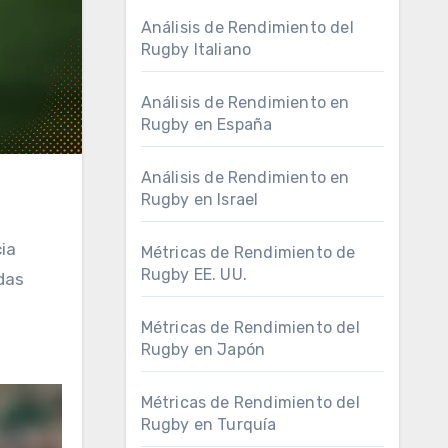
Análisis de Rendimiento del
Rugby Italiano
Análisis de Rendimiento en
Rugby en España
Análisis de Rendimiento en
Rugby en Israel
cia
Métricas de Rendimiento de
Rugby EE. UU.
das
s
Métricas de Rendimiento del
Rugby en Japón
Métricas de Rendimiento del
Rugby en Turquía