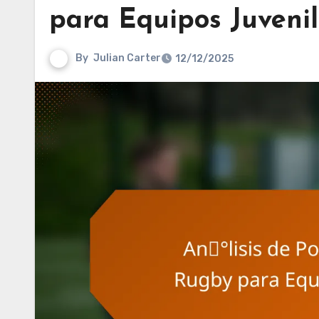
para Equipos Juveni
By
Julian Carter
12/12/2025