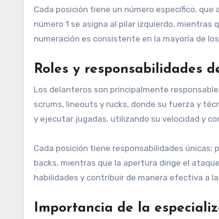
Cada posición tiene un número específico, que ay
número 1 se asigna al pilar izquierdo, mientras
numeración es consistente en la mayoría de los
Roles y responsabilidades d
Los delanteros son principalmente responsables
scrums, lineouts y rucks, donde su fuerza y técn
y ejecutar jugadas, utilizando su velocidad y c
Cada posición tiene responsabilidades únicas; p
backs, mientras que la apertura dirige el ataqu
habilidades y contribuir de manera efectiva a la
Importancia de la especializ