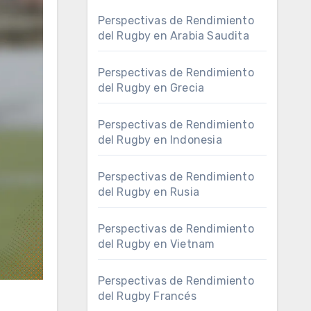
Perspectivas de Rendimiento
del Rugby en Arabia Saudita
Perspectivas de Rendimiento
del Rugby en Grecia
Perspectivas de Rendimiento
del Rugby en Indonesia
Perspectivas de Rendimiento
del Rugby en Rusia
Perspectivas de Rendimiento
del Rugby en Vietnam
Perspectivas de Rendimiento
del Rugby Francés