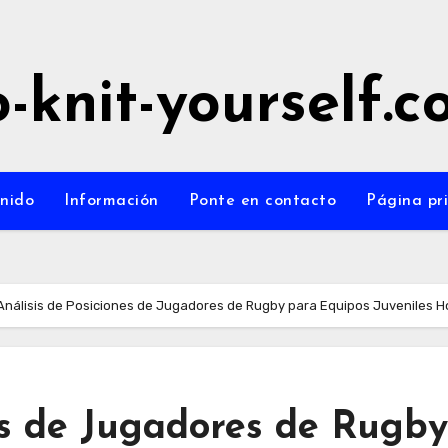
-knit-yourself.
nido
Información
Ponte en contacto
Página pri
Análisis de Posiciones de Jugadores de Rugby para Equipos Juveniles 
es de Jugadores de Rugby