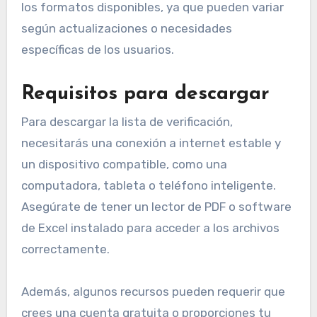
los formatos disponibles, ya que pueden variar
según actualizaciones o necesidades
específicas de los usuarios.
Requisitos para descargar
Para descargar la lista de verificación,
necesitarás una conexión a internet estable y
un dispositivo compatible, como una
computadora, tableta o teléfono inteligente.
Asegúrate de tener un lector de PDF o software
de Excel instalado para acceder a los archivos
correctamente.
Además, algunos recursos pueden requerir que
crees una cuenta gratuita o proporciones tu