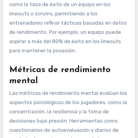
como la tasa de éxito de un equipo en los
lineouts o scrums, permitiendo a los
entrenadores refinar tácticas basadas en datos
de rendimiento. Por ejemplo, un equipo puede
aspirar a más del 80% de éxito en los lineouts
para mantener la posesión.
Métricas de rendimiento
mental
Las métricas de rendimiento mental evalúan los
aspectos psicológicos de los jugadores, como la
concentración, la resiliencia y la toma de
decisiones bajo presión. Herramientas como
cuestionarios de autoevaluación y diarios de