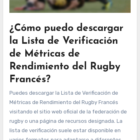
¿Cómo puedo descargar
la Lista de Verificación
de Métricas de
Rendimiento del Rugby
Francés?
Puedes descargar la Lista de Verificación de
Métricas de Rendimiento del Rugby Francés
visitando el sitio web oficial de la federación de
rugby o una página de recursos designada. La
lista de verificación suele estar disponible en
varios formatos para adaptarse a diferentes