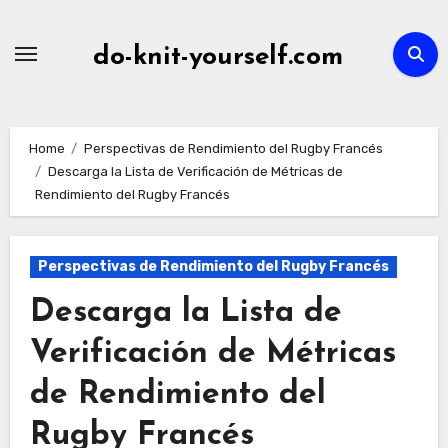
Skip
to
do-knit-yourself.com
content
Home
Perspectivas de Rendimiento del Rugby Francés
Descarga la Lista de Verificación de Métricas de
Rendimiento del Rugby Francés
Perspectivas de Rendimiento del Rugby Francés
Descarga la Lista de
Verificación de Métricas
de Rendimiento del
Rugby Francés