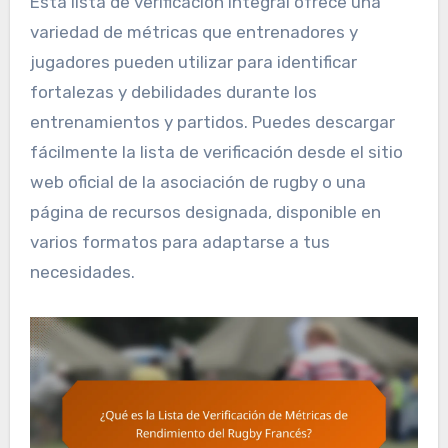
Esta lista de verificación integral ofrece una
variedad de métricas que entrenadores y
jugadores pueden utilizar para identificar
fortalezas y debilidades durante los
entrenamientos y partidos. Puedes descargar
fácilmente la lista de verificación desde el sitio
web oficial de la asociación de rugby o una
página de recursos designada, disponible en
varios formatos para adaptarse a tus
necesidades.