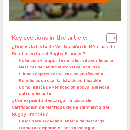
Key sections in the article:
¿Qué es la Lista de Verificación de Métricas de
Rendimiento del Rugby Francés?
Definición y propósito de la lista de verificación
Métricas de rendimiento clave incluidas
Público objetivo de la lista de verificación
Beneficios de usar la lista de verificación
Cómo la lista de verificación apoya la mejora
del rendimiento
¿Cómo puedo descargar la Lista de
Verificación de Métricas de Rendimiento del
Rugby Francés?
Pasos para acceder al enlace de descarga
Formatos disponibles para descargar