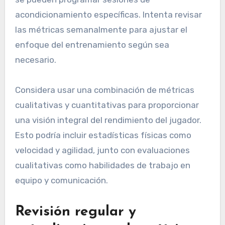
acondicionamiento específicas. Intenta revisar
las métricas semanalmente para ajustar el
enfoque del entrenamiento según sea
necesario.
Considera usar una combinación de métricas
cualitativas y cuantitativas para proporcionar
una visión integral del rendimiento del jugador.
Esto podría incluir estadísticas físicas como
velocidad y agilidad, junto con evaluaciones
cualitativas como habilidades de trabajo en
equipo y comunicación.
Revisión regular y