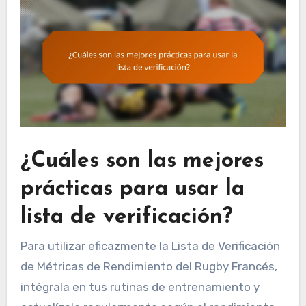
¿Cuáles son las mejores
prácticas para usar la
lista de verificación?
Para utilizar eficazmente la Lista de Verificación
de Métricas de Rendimiento del Rugby Francés,
intégrala en tus rutinas de entrenamiento y