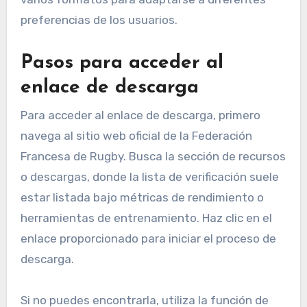
preferencias de los usuarios.
Pasos para acceder al
enlace de descarga
Para acceder al enlace de descarga, primero
navega al sitio web oficial de la Federación
Francesa de Rugby. Busca la sección de recursos
o descargas, donde la lista de verificación suele
estar listada bajo métricas de rendimiento o
herramientas de entrenamiento. Haz clic en el
enlace proporcionado para iniciar el proceso de
descarga.
Si no puedes encontrarla, utiliza la función de