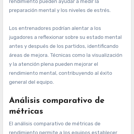
rendimiento pueden ayudar a medir la
preparación mental y los niveles de estrés.
Los entrenadores podrían alentar a los
jugadores a reflexionar sobre su estado mental
antes y después de los partidos, identificando
áreas de mejora. Técnicas como la visualización
y la atención plena pueden mejorar el
rendimiento mental, contribuyendo al éxito
general del equipo.
Análisis comparativo de
métricas
El análisis comparativo de métricas de
rendimiento permite a los equipos establecer