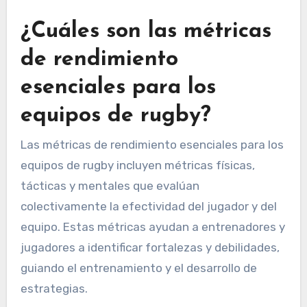
¿Cuáles son las métricas
de rendimiento
esenciales para los
equipos de rugby?
Las métricas de rendimiento esenciales para los
equipos de rugby incluyen métricas físicas,
tácticas y mentales que evalúan
colectivamente la efectividad del jugador y del
equipo. Estas métricas ayudan a entrenadores y
jugadores a identificar fortalezas y debilidades,
guiando el entrenamiento y el desarrollo de
estrategias.