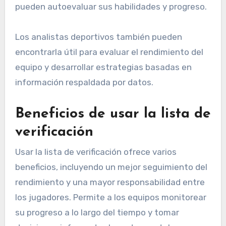
pueden autoevaluar sus habilidades y progreso.
Los analistas deportivos también pueden
encontrarla útil para evaluar el rendimiento del
equipo y desarrollar estrategias basadas en
información respaldada por datos.
Beneficios de usar la lista de
verificación
Usar la lista de verificación ofrece varios
beneficios, incluyendo un mejor seguimiento del
rendimiento y una mayor responsabilidad entre
los jugadores. Permite a los equipos monitorear
su progreso a lo largo del tiempo y tomar