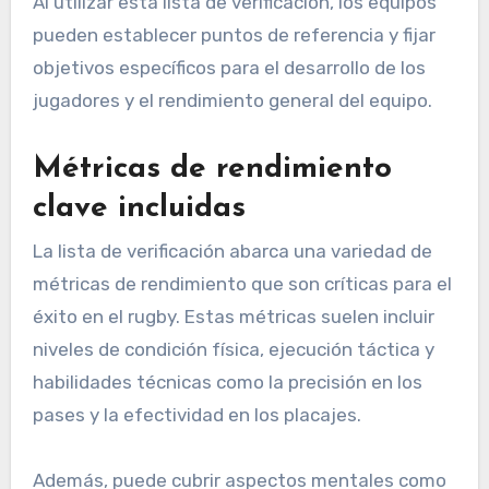
Al utilizar esta lista de verificación, los equipos
pueden establecer puntos de referencia y fijar
objetivos específicos para el desarrollo de los
jugadores y el rendimiento general del equipo.
Métricas de rendimiento
clave incluidas
La lista de verificación abarca una variedad de
métricas de rendimiento que son críticas para el
éxito en el rugby. Estas métricas suelen incluir
niveles de condición física, ejecución táctica y
habilidades técnicas como la precisión en los
pases y la efectividad en los placajes.
Además, puede cubrir aspectos mentales como