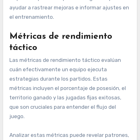
ayudar a rastrear mejoras e informar ajustes en
el entrenamiento.
Métricas de rendimiento
táctico
Las métricas de rendimiento táctico evalúan
cuán efectivamente un equipo ejecuta
estrategias durante los partidos. Estas
métricas incluyen el porcentaje de posesión, el
territorio ganado y las jugadas fijas exitosas,
que son cruciales para entender el flujo del
juego.
Analizar estas métricas puede revelar patrones,