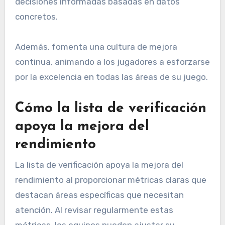
decisiones informadas basadas en datos
concretos.
Además, fomenta una cultura de mejora
continua, animando a los jugadores a esforzarse
por la excelencia en todas las áreas de su juego.
Cómo la lista de verificación
apoya la mejora del
rendimiento
La lista de verificación apoya la mejora del
rendimiento al proporcionar métricas claras que
destacan áreas específicas que necesitan
atención. Al revisar regularmente estas
métricas, los equipos pueden ajustar su