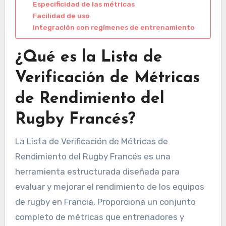
Especificidad de las métricas
Facilidad de uso
Integración con regímenes de entrenamiento
¿Qué es la Lista de
Verificación de Métricas
de Rendimiento del
Rugby Francés?
La Lista de Verificación de Métricas de
Rendimiento del Rugby Francés es una
herramienta estructurada diseñada para
evaluar y mejorar el rendimiento de los equipos
de rugby en Francia. Proporciona un conjunto
completo de métricas que entrenadores y