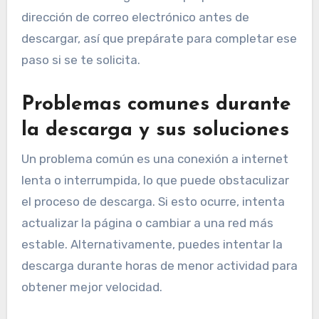
dirección de correo electrónico antes de
descargar, así que prepárate para completar ese
paso si se te solicita.
Problemas comunes durante
la descarga y sus soluciones
Un problema común es una conexión a internet
lenta o interrumpida, lo que puede obstaculizar
el proceso de descarga. Si esto ocurre, intenta
actualizar la página o cambiar a una red más
estable. Alternativamente, puedes intentar la
descarga durante horas de menor actividad para
obtener mejor velocidad.