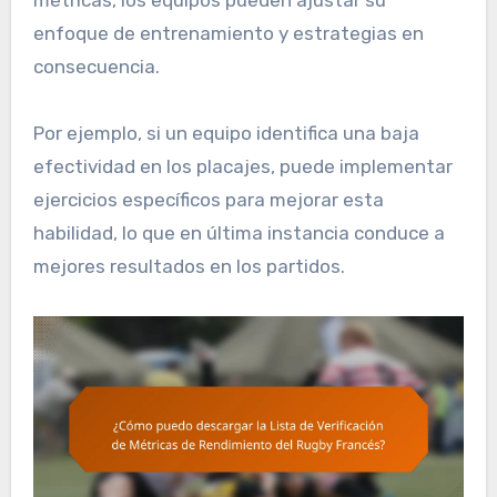
enfoque de entrenamiento y estrategias en
consecuencia.
Por ejemplo, si un equipo identifica una baja
efectividad en los placajes, puede implementar
ejercicios específicos para mejorar esta
habilidad, lo que en última instancia conduce a
mejores resultados en los partidos.