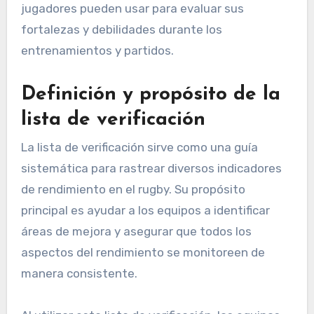
jugadores pueden usar para evaluar sus
fortalezas y debilidades durante los
entrenamientos y partidos.
Definición y propósito de la
lista de verificación
La lista de verificación sirve como una guía
sistemática para rastrear diversos indicadores
de rendimiento en el rugby. Su propósito
principal es ayudar a los equipos a identificar
áreas de mejora y asegurar que todos los
aspectos del rendimiento se monitoreen de
manera consistente.