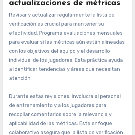
actualizaciones de métricas
Revisar y actualizar regularmente la lista de
verificación es crucial para mantener su
efectividad. Programa evaluaciones mensuales
para evaluar si las métricas aún están alineadas
con los objetivos del equipo y el desarrollo
individual de los jugadores. Esta práctica ayuda
a identificar tendencias y áreas que necesitan
atención.
Durante estas revisiones, involucra al personal
de entrenamiento y a los jugadores para
recopilar comentarios sobre la relevancia y
aplicabilidad de las métricas. Este enfoque
colaborativo asegura que la lista de verificación