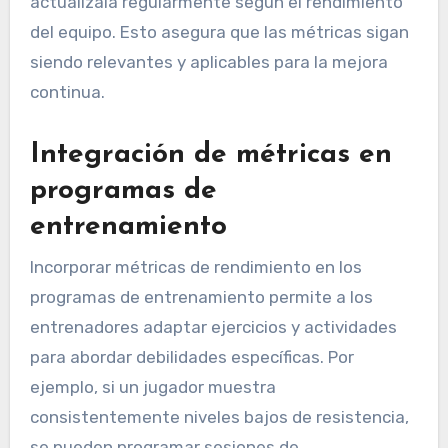
actualízala regularmente según el rendimiento
del equipo. Esto asegura que las métricas sigan
siendo relevantes y aplicables para la mejora
continua.
Integración de métricas en
programas de
entrenamiento
Incorporar métricas de rendimiento en los
programas de entrenamiento permite a los
entrenadores adaptar ejercicios y actividades
para abordar debilidades específicas. Por
ejemplo, si un jugador muestra
consistentemente niveles bajos de resistencia,
se pueden programar sesiones de