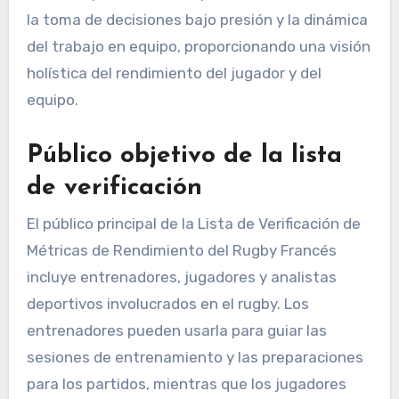
la toma de decisiones bajo presión y la dinámica
del trabajo en equipo, proporcionando una visión
holística del rendimiento del jugador y del
equipo.
Público objetivo de la lista
de verificación
El público principal de la Lista de Verificación de
Métricas de Rendimiento del Rugby Francés
incluye entrenadores, jugadores y analistas
deportivos involucrados en el rugby. Los
entrenadores pueden usarla para guiar las
sesiones de entrenamiento y las preparaciones
para los partidos, mientras que los jugadores