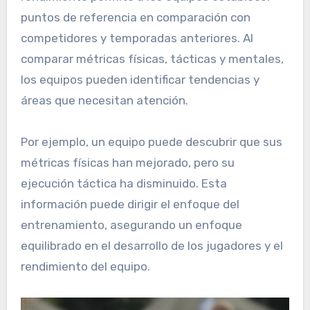
puntos de referencia en comparación con
competidores y temporadas anteriores. Al
comparar métricas físicas, tácticas y mentales,
los equipos pueden identificar tendencias y
áreas que necesitan atención.
Por ejemplo, un equipo puede descubrir que sus
métricas físicas han mejorado, pero su
ejecución táctica ha disminuido. Esta
información puede dirigir el enfoque del
entrenamiento, asegurando un enfoque
equilibrado en el desarrollo de los jugadores y el
rendimiento del equipo.