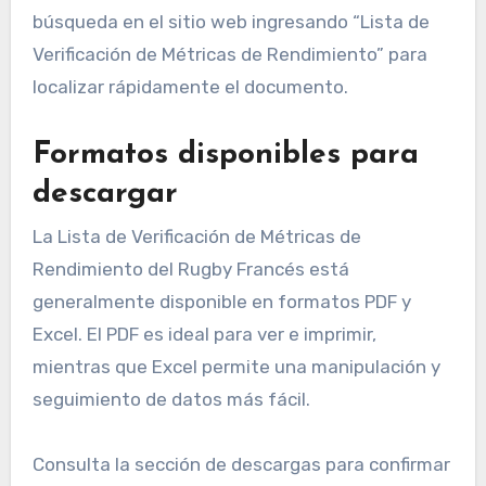
búsqueda en el sitio web ingresando “Lista de
Verificación de Métricas de Rendimiento” para
localizar rápidamente el documento.
Formatos disponibles para
descargar
La Lista de Verificación de Métricas de
Rendimiento del Rugby Francés está
generalmente disponible en formatos PDF y
Excel. El PDF es ideal para ver e imprimir,
mientras que Excel permite una manipulación y
seguimiento de datos más fácil.
Consulta la sección de descargas para confirmar