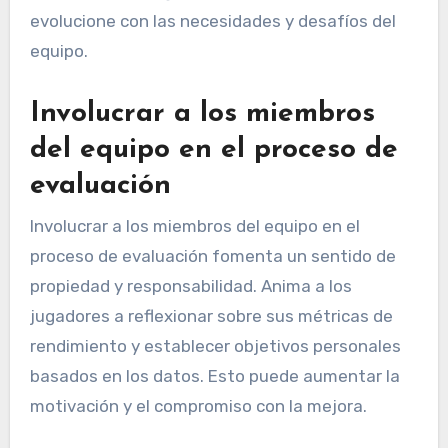
evolucione con las necesidades y desafíos del
equipo.
Involucrar a los miembros
del equipo en el proceso de
evaluación
Involucrar a los miembros del equipo en el
proceso de evaluación fomenta un sentido de
propiedad y responsabilidad. Anima a los
jugadores a reflexionar sobre sus métricas de
rendimiento y establecer objetivos personales
basados en los datos. Esto puede aumentar la
motivación y el compromiso con la mejora.