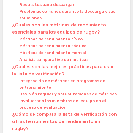
Requisitos para descargar
Problemas comunes durante la descarga y sus
soluciones
¿Cuáles son las métricas de rendimiento
esenciales para los equipos de rugby?
Métricas de rendimiento físico
Métricas de rendimiento táctico
Métricas de rendimiento mental
Análisis comparativo de métricas
¿Cuáles son las mejores prácticas para usar
la lista de verificación?
Integración de métricas en programas de
entrenamiento
Revisión regular y actualizaciones de métricas
Involucrar a los miembros del equipo en el
proceso de evaluación
¿Cómo se compara la lista de verificación con
otras herramientas de rendimiento en
rugby?