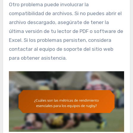
Otro problema puede involucrar la
compatibilidad de archivos. Si no puedes abrir el
archivo descargado, asegúrate de tener la
última versión de tu lector de PDF o software de
Excel. Si los problemas persisten, considera
contactar al equipo de soporte del sitio web
para obtener asistencia.