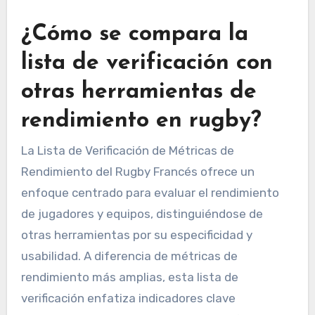
¿Cómo se compara la
lista de verificación con
otras herramientas de
rendimiento en rugby?
La Lista de Verificación de Métricas de
Rendimiento del Rugby Francés ofrece un
enfoque centrado para evaluar el rendimiento
de jugadores y equipos, distinguiéndose de
otras herramientas por su especificidad y
usabilidad. A diferencia de métricas de
rendimiento más amplias, esta lista de
verificación enfatiza indicadores clave