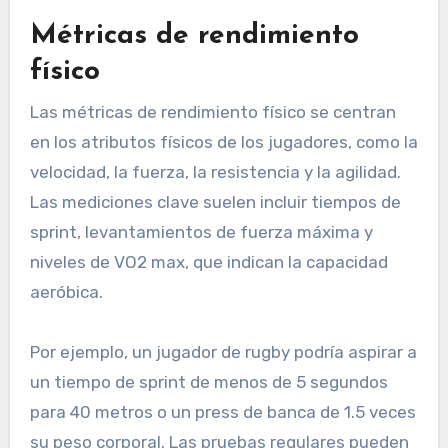
Métricas de rendimiento
físico
Las métricas de rendimiento físico se centran
en los atributos físicos de los jugadores, como la
velocidad, la fuerza, la resistencia y la agilidad.
Las mediciones clave suelen incluir tiempos de
sprint, levantamientos de fuerza máxima y
niveles de VO2 max, que indican la capacidad
aeróbica.
Por ejemplo, un jugador de rugby podría aspirar a
un tiempo de sprint de menos de 5 segundos
para 40 metros o un press de banca de 1.5 veces
su peso corporal. Las pruebas regulares pueden