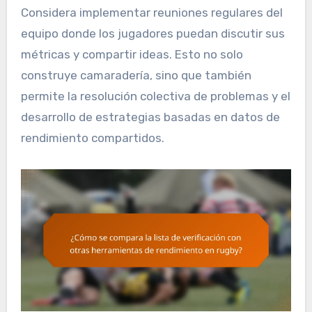
Considera implementar reuniones regulares del
equipo donde los jugadores puedan discutir sus
métricas y compartir ideas. Esto no solo
construye camaradería, sino que también
permite la resolución colectiva de problemas y el
desarrollo de estrategias basadas en datos de
rendimiento compartidos.