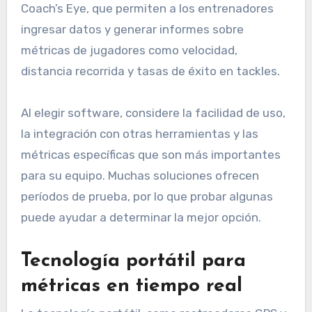
Coach’s Eye, que permiten a los entrenadores
ingresar datos y generar informes sobre
métricas de jugadores como velocidad,
distancia recorrida y tasas de éxito en tackles.
Al elegir software, considere la facilidad de uso,
la integración con otras herramientas y las
métricas específicas que son más importantes
para su equipo. Muchas soluciones ofrecen
períodos de prueba, por lo que probar algunas
puede ayudar a determinar la mejor opción.
Tecnología portátil para
métricas en tiempo real