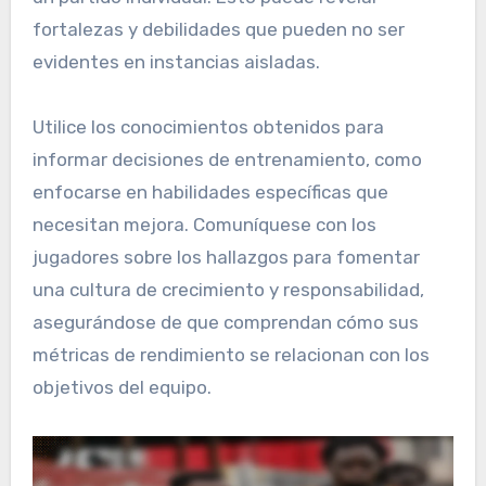
fortalezas y debilidades que pueden no ser
evidentes en instancias aisladas.
Utilice los conocimientos obtenidos para
informar decisiones de entrenamiento, como
enfocarse en habilidades específicas que
necesitan mejora. Comuníquese con los
jugadores sobre los hallazgos para fomentar
una cultura de crecimiento y responsabilidad,
asegurándose de que comprendan cómo sus
métricas de rendimiento se relacionan con los
objetivos del equipo.