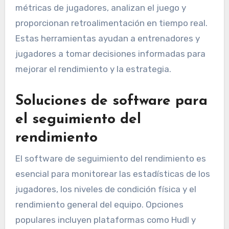
métricas de jugadores, analizan el juego y
proporcionan retroalimentación en tiempo real.
Estas herramientas ayudan a entrenadores y
jugadores a tomar decisiones informadas para
mejorar el rendimiento y la estrategia.
Soluciones de software para
el seguimiento del
rendimiento
El software de seguimiento del rendimiento es
esencial para monitorear las estadísticas de los
jugadores, los niveles de condición física y el
rendimiento general del equipo. Opciones
populares incluyen plataformas como Hudl y