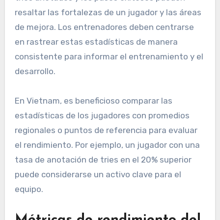
resaltar las fortalezas de un jugador y las áreas
de mejora. Los entrenadores deben centrarse
en rastrear estas estadísticas de manera
consistente para informar el entrenamiento y el
desarrollo.
En Vietnam, es beneficioso comparar las
estadísticas de los jugadores con promedios
regionales o puntos de referencia para evaluar
el rendimiento. Por ejemplo, un jugador con una
tasa de anotación de tries en el 20% superior
puede considerarse un activo clave para el
equipo.