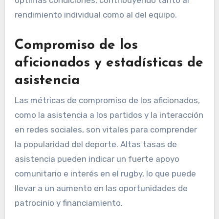
óptimas condiciones, contribuyendo tanto al
rendimiento individual como al del equipo.
Compromiso de los
aficionados y estadísticas de
asistencia
Las métricas de compromiso de los aficionados,
como la asistencia a los partidos y la interacción
en redes sociales, son vitales para comprender
la popularidad del deporte. Altas tasas de
asistencia pueden indicar un fuerte apoyo
comunitario e interés en el rugby, lo que puede
llevar a un aumento en las oportunidades de
patrocinio y financiamiento.