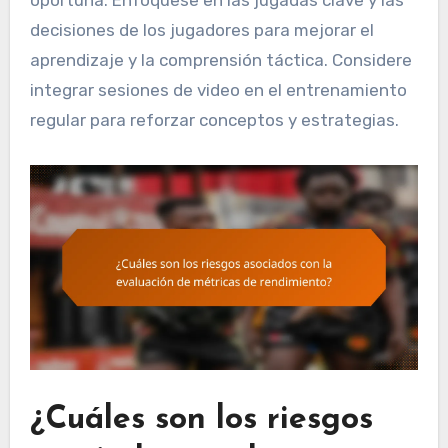
oportuna. Enfóquese en las jugadas clave y las
decisiones de los jugadores para mejorar el
aprendizaje y la comprensión táctica. Considere
integrar sesiones de video en el entrenamiento
regular para reforzar conceptos y estrategias.
¿Cuáles son los riesgos