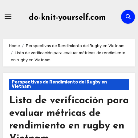
Skip
to
do-knit-yourself.com
content
Home
Perspectivas de Rendimiento del Rugby en Vietnam
Lista de verificación para evaluar métricas de rendimiento
en rugby en Vietnam
Perspectivas de Rendimiento del Rugby en
Vietnam
Lista de verificación para
evaluar métricas de
rendimiento en rugby en