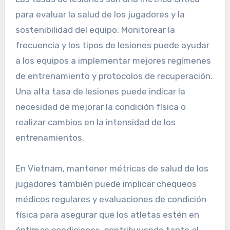
para evaluar la salud de los jugadores y la
sostenibilidad del equipo. Monitorear la
frecuencia y los tipos de lesiones puede ayudar
a los equipos a implementar mejores regímenes
de entrenamiento y protocolos de recuperación.
Una alta tasa de lesiones puede indicar la
necesidad de mejorar la condición física o
realizar cambios en la intensidad de los
entrenamientos.
En Vietnam, mantener métricas de salud de los
jugadores también puede implicar chequeos
médicos regulares y evaluaciones de condición
física para asegurar que los atletas estén en