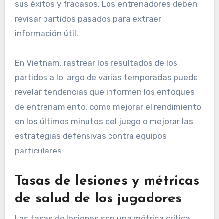
sus éxitos y fracasos. Los entrenadores deben
revisar partidos pasados para extraer
información útil.
En Vietnam, rastrear los resultados de los
partidos a lo largo de varias temporadas puede
revelar tendencias que informen los enfoques
de entrenamiento, como mejorar el rendimiento
en los últimos minutos del juego o mejorar las
estrategias defensivas contra equipos
particulares.
Tasas de lesiones y métricas
de salud de los jugadores
Las tasas de lesiones son una métrica crítica