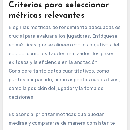
Criterios para seleccionar
métricas relevantes
Elegir las métricas de rendimiento adecuadas es
crucial para evaluar a los jugadores. Enfóquese
en métricas que se alineen con los objetivos del
equipo, como los tackles realizados, los pases
exitosos y la eficiencia en la anotación.
Considere tanto datos cuantitativos, como
puntos por partido, como aspectos cualitativos,
como la posición del jugador y la toma de
decisiones.
Es esencial priorizar métricas que puedan
medirse y compararse de manera consistente