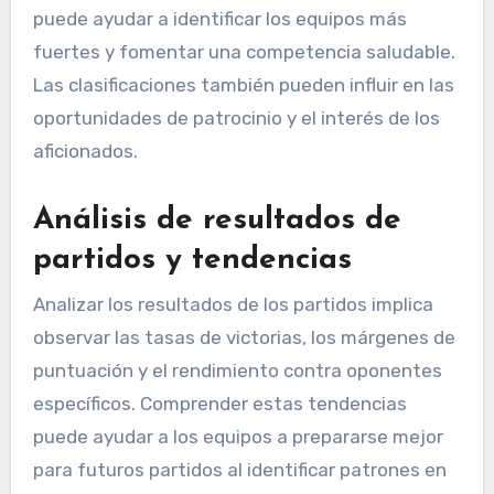
puede ayudar a identificar los equipos más
fuertes y fomentar una competencia saludable.
Las clasificaciones también pueden influir en las
oportunidades de patrocinio y el interés de los
aficionados.
Análisis de resultados de
partidos y tendencias
Analizar los resultados de los partidos implica
observar las tasas de victorias, los márgenes de
puntuación y el rendimiento contra oponentes
específicos. Comprender estas tendencias
puede ayudar a los equipos a prepararse mejor
para futuros partidos al identificar patrones en