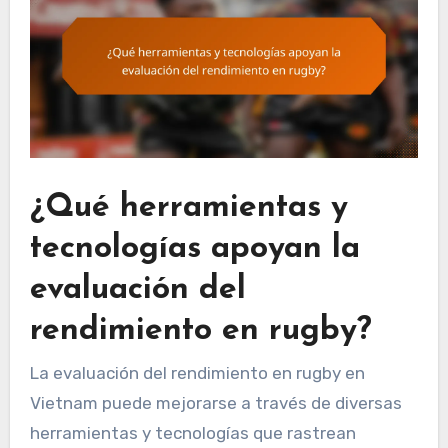
¿Qué herramientas y
tecnologías apoyan la
evaluación del
rendimiento en rugby?
La evaluación del rendimiento en rugby en
Vietnam puede mejorarse a través de diversas
herramientas y tecnologías que rastrean