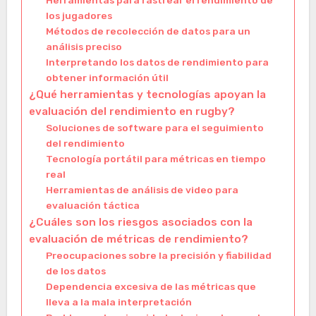
Herramientas para rastrear el rendimiento de
los jugadores
Métodos de recolección de datos para un
análisis preciso
Interpretando los datos de rendimiento para
obtener información útil
¿Qué herramientas y tecnologías apoyan la
evaluación del rendimiento en rugby?
Soluciones de software para el seguimiento
del rendimiento
Tecnología portátil para métricas en tiempo
real
Herramientas de análisis de video para
evaluación táctica
¿Cuáles son los riesgos asociados con la
evaluación de métricas de rendimiento?
Preocupaciones sobre la precisión y fiabilidad
de los datos
Dependencia excesiva de las métricas que
lleva a la mala interpretación