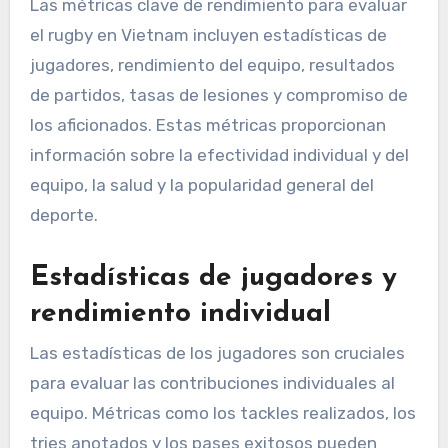
Las métricas clave de rendimiento para evaluar
el rugby en Vietnam incluyen estadísticas de
jugadores, rendimiento del equipo, resultados
de partidos, tasas de lesiones y compromiso de
los aficionados. Estas métricas proporcionan
información sobre la efectividad individual y del
equipo, la salud y la popularidad general del
deporte.
Estadísticas de jugadores y
rendimiento individual
Las estadísticas de los jugadores son cruciales
para evaluar las contribuciones individuales al
equipo. Métricas como los tackles realizados, los
tries anotados y los pases exitosos pueden