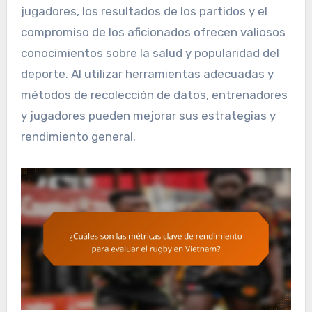
jugadores, los resultados de los partidos y el
compromiso de los aficionados ofrecen valiosos
conocimientos sobre la salud y popularidad del
deporte. Al utilizar herramientas adecuadas y
métodos de recolección de datos, entrenadores
y jugadores pueden mejorar sus estrategias y
rendimiento general.