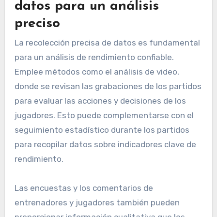
datos para un análisis
preciso
La recolección precisa de datos es fundamental
para un análisis de rendimiento confiable.
Emplee métodos como el análisis de video,
donde se revisan las grabaciones de los partidos
para evaluar las acciones y decisiones de los
jugadores. Esto puede complementarse con el
seguimiento estadístico durante los partidos
para recopilar datos sobre indicadores clave de
rendimiento.
Las encuestas y los comentarios de
entrenadores y jugadores también pueden