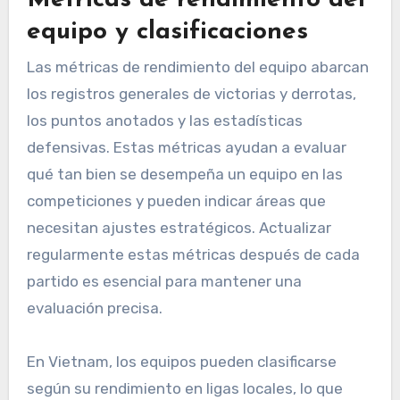
Métricas de rendimiento del
equipo y clasificaciones
Las métricas de rendimiento del equipo abarcan
los registros generales de victorias y derrotas,
los puntos anotados y las estadísticas
defensivas. Estas métricas ayudan a evaluar
qué tan bien se desempeña un equipo en las
competiciones y pueden indicar áreas que
necesitan ajustes estratégicos. Actualizar
regularmente estas métricas después de cada
partido es esencial para mantener una
evaluación precisa.
En Vietnam, los equipos pueden clasificarse
según su rendimiento en ligas locales, lo que