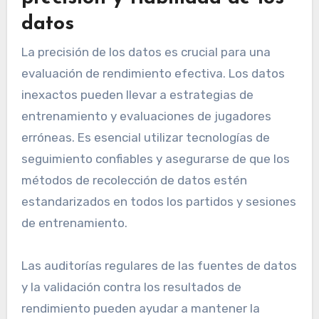
datos
La precisión de los datos es crucial para una
evaluación de rendimiento efectiva. Los datos
inexactos pueden llevar a estrategias de
entrenamiento y evaluaciones de jugadores
erróneas. Es esencial utilizar tecnologías de
seguimiento confiables y asegurarse de que los
métodos de recolección de datos estén
estandarizados en todos los partidos y sesiones
de entrenamiento.
Las auditorías regulares de las fuentes de datos
y la validación contra los resultados de
rendimiento pueden ayudar a mantener la