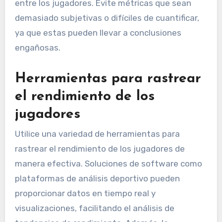
entre los jugadores. Evite métricas que sean
demasiado subjetivas o difíciles de cuantificar,
ya que estas pueden llevar a conclusiones
engañosas.
Herramientas para rastrear
el rendimiento de los
jugadores
Utilice una variedad de herramientas para
rastrear el rendimiento de los jugadores de
manera efectiva. Soluciones de software como
plataformas de análisis deportivo pueden
proporcionar datos en tiempo real y
visualizaciones, facilitando el análisis de