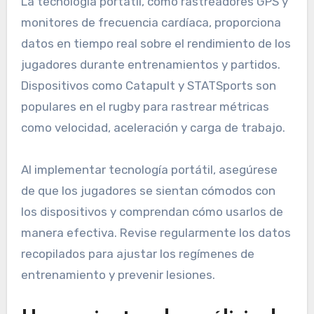
La tecnología portátil, como rastreadores GPS y
monitores de frecuencia cardíaca, proporciona
datos en tiempo real sobre el rendimiento de los
jugadores durante entrenamientos y partidos.
Dispositivos como Catapult y STATSports son
populares en el rugby para rastrear métricas
como velocidad, aceleración y carga de trabajo.
Al implementar tecnología portátil, asegúrese
de que los jugadores se sientan cómodos con
los dispositivos y comprendan cómo usarlos de
manera efectiva. Revise regularmente los datos
recopilados para ajustar los regímenes de
entrenamiento y prevenir lesiones.