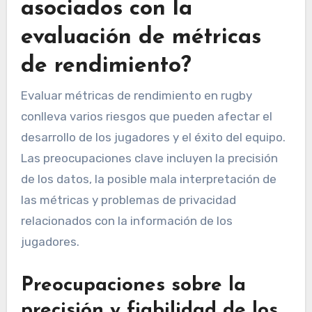
asociados con la
evaluación de métricas
de rendimiento?
Evaluar métricas de rendimiento en rugby
conlleva varios riesgos que pueden afectar el
desarrollo de los jugadores y el éxito del equipo.
Las preocupaciones clave incluyen la precisión
de los datos, la posible mala interpretación de
las métricas y problemas de privacidad
relacionados con la información de los
jugadores.
Preocupaciones sobre la
precisión y fiabilidad de los