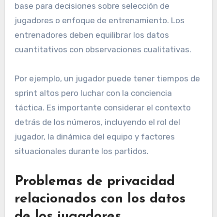
base para decisiones sobre selección de
jugadores o enfoque de entrenamiento. Los
entrenadores deben equilibrar los datos
cuantitativos con observaciones cualitativas.
Por ejemplo, un jugador puede tener tiempos de
sprint altos pero luchar con la conciencia
táctica. Es importante considerar el contexto
detrás de los números, incluyendo el rol del
jugador, la dinámica del equipo y factores
situacionales durante los partidos.
Problemas de privacidad
relacionados con los datos
de los jugadores