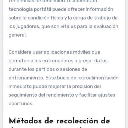
tendencias de rendimiento. Además, la
tecnología portátil puede ofrecer información
sobre la condición física y la carga de trabajo de
los jugadores, que son vitales para la evaluación
general.
Considere usar aplicaciones móviles que
permitan a los entrenadores ingresar datos
durante los partidos o sesiones de
entrenamiento. Este bucle de retroalimentación
inmediato puede mejorar la precisión del
seguimiento del rendimiento y facilitar ajustes
oportunos.
Métodos de recolección de