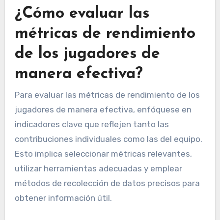
¿Cómo evaluar las
métricas de rendimiento
de los jugadores de
manera efectiva?
Para evaluar las métricas de rendimiento de los
jugadores de manera efectiva, enfóquese en
indicadores clave que reflejen tanto las
contribuciones individuales como las del equipo.
Esto implica seleccionar métricas relevantes,
utilizar herramientas adecuadas y emplear
métodos de recolección de datos precisos para
obtener información útil.