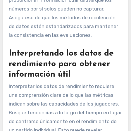
proporcionar información cualitativa que los
números por sí solos pueden no capturar.
Asegúrese de que los métodos de recolección
de datos estén estandarizados para mantener
la consistencia en las evaluaciones.
Interpretando los datos de
rendimiento para obtener
información útil
Interpretar los datos de rendimiento requiere
una comprensión clara de lo que las métricas
indican sobre las capacidades de los jugadores.
Busque tendencias a lo largo del tiempo en lugar
de centrarse únicamente en el rendimiento de
un partido individual. Esto puede revelar