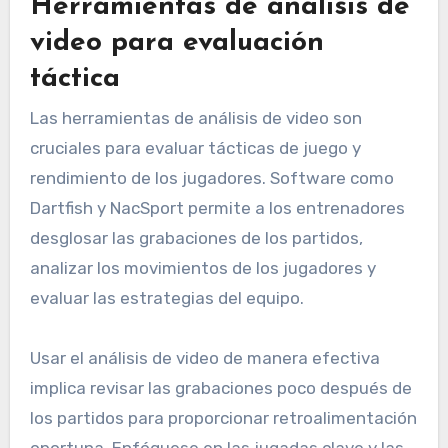
Herramientas de análisis de
video para evaluación
táctica
Las herramientas de análisis de video son
cruciales para evaluar tácticas de juego y
rendimiento de los jugadores. Software como
Dartfish y NacSport permite a los entrenadores
desglosar las grabaciones de los partidos,
analizar los movimientos de los jugadores y
evaluar las estrategias del equipo.
Usar el análisis de video de manera efectiva
implica revisar las grabaciones poco después de
los partidos para proporcionar retroalimentación