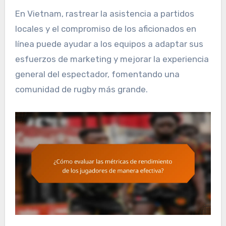
En Vietnam, rastrear la asistencia a partidos
locales y el compromiso de los aficionados en
línea puede ayudar a los equipos a adaptar sus
esfuerzos de marketing y mejorar la experiencia
general del espectador, fomentando una
comunidad de rugby más grande.