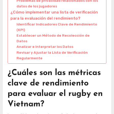
Problemas de privacidad relacionados con los
datos de los jugadores
¿Cómo implementar una lista de verificación
para la evaluación del rendimiento?
Identificar Indicadores Clave de Rendimiento
(KPI)
Establecer un Método de Recolección de
Datos
Analizar e Interpretar los Datos
Revisar y Ajustar la Lista de Verificación
Regularmente
¿Cuáles son las métricas
clave de rendimiento
para evaluar el rugby en
Vietnam?