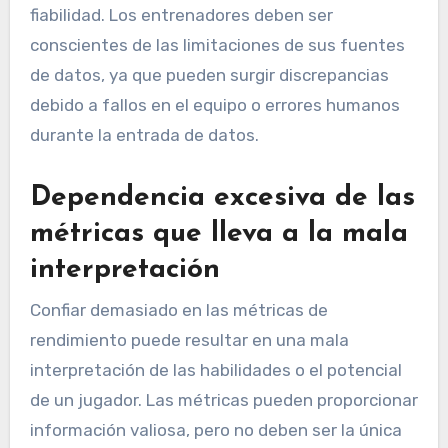
fiabilidad. Los entrenadores deben ser
conscientes de las limitaciones de sus fuentes
de datos, ya que pueden surgir discrepancias
debido a fallos en el equipo o errores humanos
durante la entrada de datos.
Dependencia excesiva de las
métricas que lleva a la mala
interpretación
Confiar demasiado en las métricas de
rendimiento puede resultar en una mala
interpretación de las habilidades o el potencial
de un jugador. Las métricas pueden proporcionar
información valiosa, pero no deben ser la única