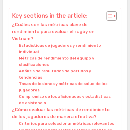
Key sections in the article:
¿Cuáles son las métricas clave de
rendimiento para evaluar el rugby en
Vietnam?
Estadísticas de jugadores y rendimiento
individual
Métricas de rendimiento del equipo y
clasificaciones
Análisis de resultados de partidos y
tendencias
Tasas de lesiones y métricas de salud de los
jugadores
Compromiso de los aficionados y estadísticas
de asistencia
¿Cómo evaluar las métricas de rendimiento
de los jugadores de manera efectiva?
Criterios para seleccionar métricas relevantes