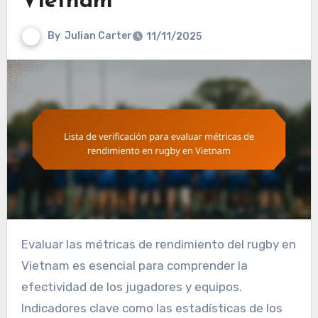
Vietnam
By
Julian Carter
11/11/2025
Evaluar las métricas de rendimiento del rugby en
Vietnam es esencial para comprender la
efectividad de los jugadores y equipos.
Indicadores clave como las estadísticas de los