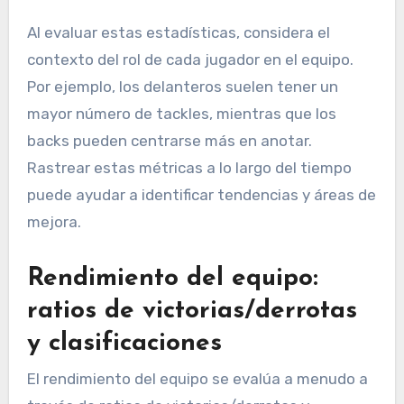
Al evaluar estas estadísticas, considera el
contexto del rol de cada jugador en el equipo.
Por ejemplo, los delanteros suelen tener un
mayor número de tackles, mientras que los
backs pueden centrarse más en anotar.
Rastrear estas métricas a lo largo del tiempo
puede ayudar a identificar tendencias y áreas de
mejora.
Rendimiento del equipo:
ratios de victorias/derrotas
y clasificaciones
El rendimiento del equipo se evalúa a menudo a