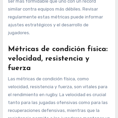
ser más formidable que uno con un récord
similar contra equipos más débiles. Revisar
regularmente estas métricas puede informar
ajustes estratégicos y el desarrollo de
jugadores.
Métricas de condición física:
velocidad, resistencia y
fuerza
Las métricas de condición física, como
velocidad, resistencia y fuerza, son vitales para
el rendimiento en rugby. La velocidad es crucial
tanto para las jugadas ofensivas como para las
recuperaciones defensivas, mientras que la