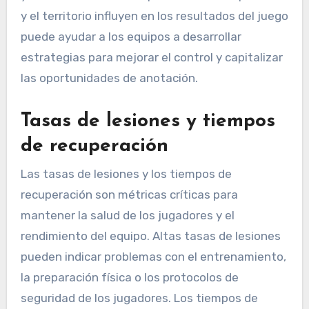
y el territorio influyen en los resultados del juego
puede ayudar a los equipos a desarrollar
estrategias para mejorar el control y capitalizar
las oportunidades de anotación.
Tasas de lesiones y tiempos
de recuperación
Las tasas de lesiones y los tiempos de
recuperación son métricas críticas para
mantener la salud de los jugadores y el
rendimiento del equipo. Altas tasas de lesiones
pueden indicar problemas con el entrenamiento,
la preparación física o los protocolos de
seguridad de los jugadores. Los tiempos de