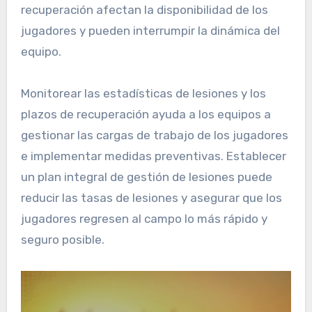
recuperación afectan la disponibilidad de los
jugadores y pueden interrumpir la dinámica del
equipo.
Monitorear las estadísticas de lesiones y los
plazos de recuperación ayuda a los equipos a
gestionar las cargas de trabajo de los jugadores
e implementar medidas preventivas. Establecer
un plan integral de gestión de lesiones puede
reducir las tasas de lesiones y asegurar que los
jugadores regresen al campo lo más rápido y
seguro posible.