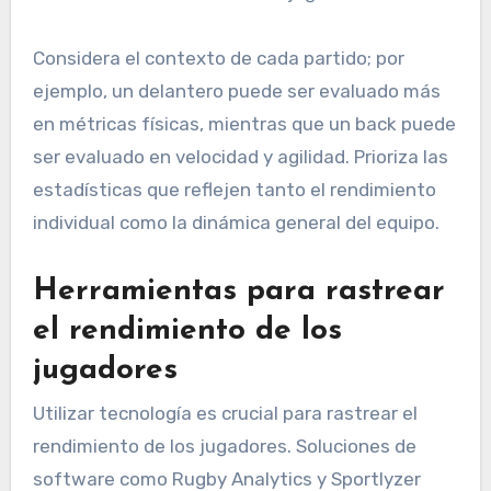
Considera el contexto de cada partido; por
ejemplo, un delantero puede ser evaluado más
en métricas físicas, mientras que un back puede
ser evaluado en velocidad y agilidad. Prioriza las
estadísticas que reflejen tanto el rendimiento
individual como la dinámica general del equipo.
Herramientas para rastrear
el rendimiento de los
jugadores
Utilizar tecnología es crucial para rastrear el
rendimiento de los jugadores. Soluciones de
software como Rugby Analytics y Sportlyzer