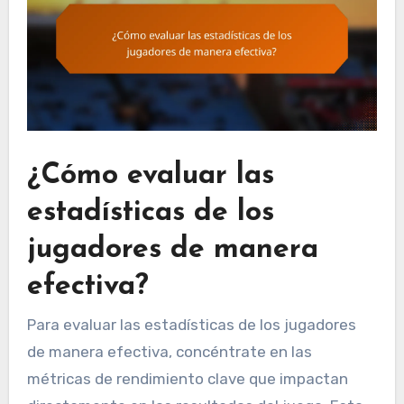
¿Cómo evaluar las
estadísticas de los
jugadores de manera
efectiva?
Para evaluar las estadísticas de los jugadores
de manera efectiva, concéntrate en las
métricas de rendimiento clave que impactan