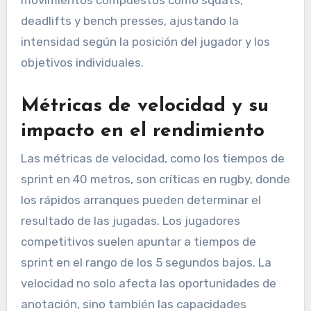
deadlifts y bench presses, ajustando la
intensidad según la posición del jugador y los
objetivos individuales.
Métricas de velocidad y su
impacto en el rendimiento
Las métricas de velocidad, como los tiempos de
sprint en 40 metros, son críticas en rugby, donde
los rápidos arranques pueden determinar el
resultado de las jugadas. Los jugadores
competitivos suelen apuntar a tiempos de
sprint en el rango de los 5 segundos bajos. La
velocidad no solo afecta las oportunidades de
anotación, sino también las capacidades