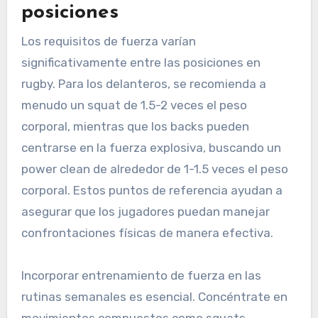
posiciones
Los requisitos de fuerza varían
significativamente entre las posiciones en
rugby. Para los delanteros, se recomienda a
menudo un squat de 1.5-2 veces el peso
corporal, mientras que los backs pueden
centrarse en la fuerza explosiva, buscando un
power clean de alrededor de 1-1.5 veces el peso
corporal. Estos puntos de referencia ayudan a
asegurar que los jugadores puedan manejar
confrontaciones físicas de manera efectiva.
Incorporar entrenamiento de fuerza en las
rutinas semanales es esencial. Concéntrate en
movimientos compuestos como squats,