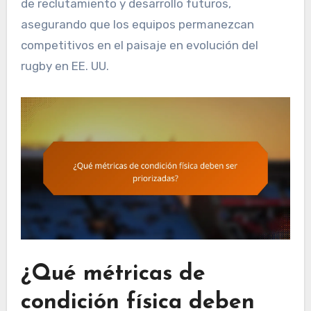
de reclutamiento y desarrollo futuros,
asegurando que los equipos permanezcan
competitivos en el paisaje en evolución del
rugby en EE. UU.
¿Qué métricas de
condición física deben