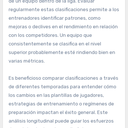
de un equipo dentro de la liga. Evaluar
regularmente estas clasificaciones permite a los
entrenadores identificar patrones, como
mejoras o declives en el rendimiento en relación
con los competidores. Un equipo que
consistentemente se clasifica en el nivel
superior probablemente esté rindiendo bien en
varias métricas.
Es beneficioso comparar clasificaciones a través
de diferentes temporadas para entender cómo
los cambios en las plantillas de jugadores,
estrategias de entrenamiento o regímenes de
preparación impactan el éxito general. Este
análisis longitudinal puede guiar los esfuerzos