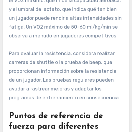
el VO2 máximo, que mide la capacidad aeróbica,
y el umbral de lactato, que indica qué tan bien
un jugador puede rendir a altas intensidades sin
fatiga. Un VO2 máximo de 50-60 ml/kg/min se
observa a menudo en jugadores competitivos.
Para evaluar la resistencia, considera realizar
carreras de shuttle o la prueba de beep, que
proporcionan información sobre la resistencia
de un jugador. Las pruebas regulares pueden
ayudar a rastrear mejoras y adaptar los
programas de entrenamiento en consecuencia.
Puntos de referencia de
fuerza para diferentes