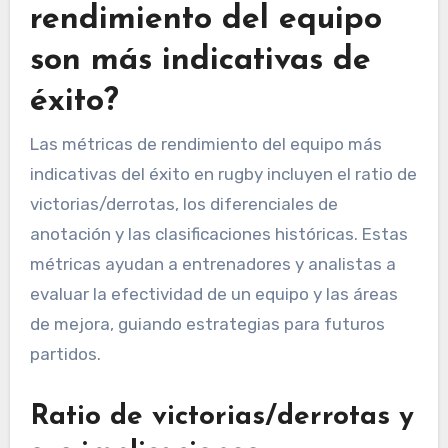
rendimiento del equipo
son más indicativas de
éxito?
Las métricas de rendimiento del equipo más
indicativas del éxito en rugby incluyen el ratio de
victorias/derrotas, los diferenciales de
anotación y las clasificaciones históricas. Estas
métricas ayudan a entrenadores y analistas a
evaluar la efectividad de un equipo y las áreas
de mejora, guiando estrategias para futuros
partidos.
Ratio de victorias/derrotas y