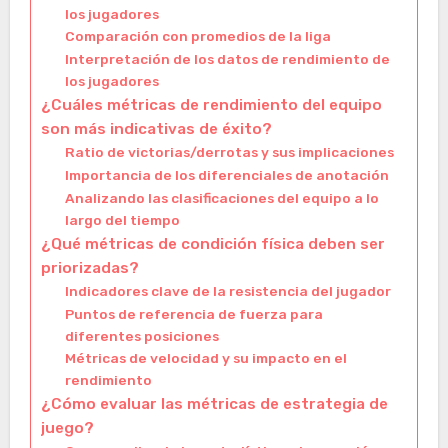
los jugadores
Comparación con promedios de la liga
Interpretación de los datos de rendimiento de
los jugadores
¿Cuáles métricas de rendimiento del equipo
son más indicativas de éxito?
Ratio de victorias/derrotas y sus implicaciones
Importancia de los diferenciales de anotación
Analizando las clasificaciones del equipo a lo
largo del tiempo
¿Qué métricas de condición física deben ser
priorizadas?
Indicadores clave de la resistencia del jugador
Puntos de referencia de fuerza para
diferentes posiciones
Métricas de velocidad y su impacto en el
rendimiento
¿Cómo evaluar las métricas de estrategia de
juego?