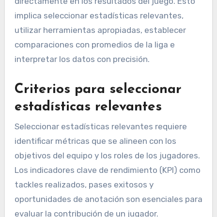
directamente en los resultados del juego. Esto
implica seleccionar estadísticas relevantes,
utilizar herramientas apropiadas, establecer
comparaciones con promedios de la liga e
interpretar los datos con precisión.
Criterios para seleccionar
estadísticas relevantes
Seleccionar estadísticas relevantes requiere
identificar métricas que se alineen con los
objetivos del equipo y los roles de los jugadores.
Los indicadores clave de rendimiento (KPI) como
tackles realizados, pases exitosos y
oportunidades de anotación son esenciales para
evaluar la contribución de un jugador.