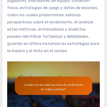
jugadores, indicadores de equipo, condición
física, estrategias de juego y datos de lesiones,
todos los cuales proporcionan valiosas
perspectivas sobre el rendimiento. Al analizar
estas métricas, entrenadores y analistas
pueden identificar fortalezas y debilidades,
guiando en última instancia las estrategias para
la mejora y el éxito en el campo.