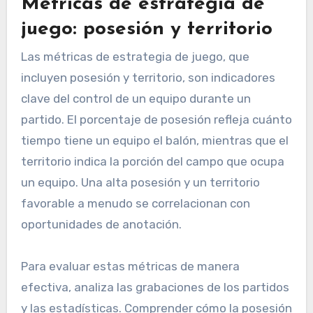
Métricas de estrategia de
juego: posesión y territorio
Las métricas de estrategia de juego, que
incluyen posesión y territorio, son indicadores
clave del control de un equipo durante un
partido. El porcentaje de posesión refleja cuánto
tiempo tiene un equipo el balón, mientras que el
territorio indica la porción del campo que ocupa
un equipo. Una alta posesión y un territorio
favorable a menudo se correlacionan con
oportunidades de anotación.
Para evaluar estas métricas de manera
efectiva, analiza las grabaciones de los partidos
y las estadísticas. Comprender cómo la posesión