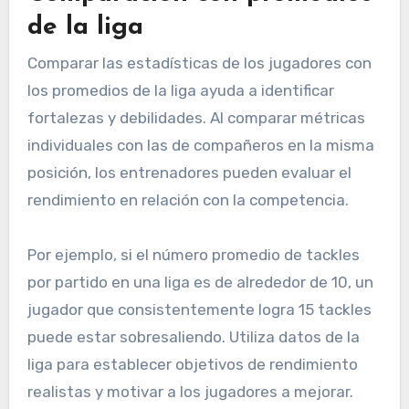
de la liga
Comparar las estadísticas de los jugadores con
los promedios de la liga ayuda a identificar
fortalezas y debilidades. Al comparar métricas
individuales con las de compañeros en la misma
posición, los entrenadores pueden evaluar el
rendimiento en relación con la competencia.
Por ejemplo, si el número promedio de tackles
por partido en una liga es de alrededor de 10, un
jugador que consistentemente logra 15 tackles
puede estar sobresaliendo. Utiliza datos de la
liga para establecer objetivos de rendimiento
realistas y motivar a los jugadores a mejorar.