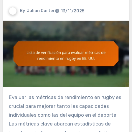
By
Julian Carter
13/11/2025
Evaluar las métricas de rendimiento en rugby es
crucial para mejorar tanto las capacidades
individuales como las del equipo en el deporte.
Las métricas clave abarcan estadísticas de