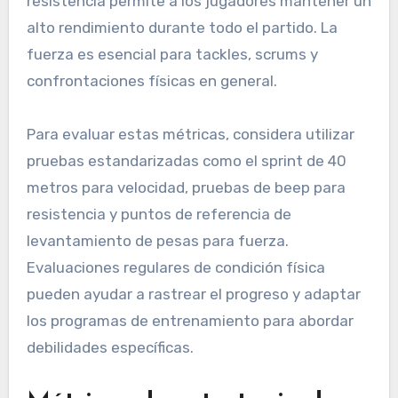
resistencia permite a los jugadores mantener un
alto rendimiento durante todo el partido. La
fuerza es esencial para tackles, scrums y
confrontaciones físicas en general.
Para evaluar estas métricas, considera utilizar
pruebas estandarizadas como el sprint de 40
metros para velocidad, pruebas de beep para
resistencia y puntos de referencia de
levantamiento de pesas para fuerza.
Evaluaciones regulares de condición física
pueden ayudar a rastrear el progreso y adaptar
los programas de entrenamiento para abordar
debilidades específicas.