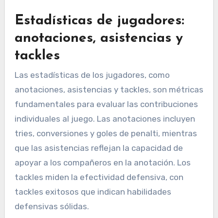
Estadísticas de jugadores:
anotaciones, asistencias y
tackles
Las estadísticas de los jugadores, como
anotaciones, asistencias y tackles, son métricas
fundamentales para evaluar las contribuciones
individuales al juego. Las anotaciones incluyen
tries, conversiones y goles de penalti, mientras
que las asistencias reflejan la capacidad de
apoyar a los compañeros en la anotación. Los
tackles miden la efectividad defensiva, con
tackles exitosos que indican habilidades
defensivas sólidas.