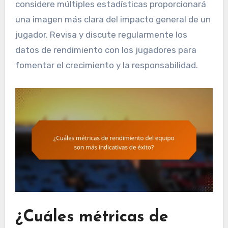
considere múltiples estadísticas proporcionará
una imagen más clara del impacto general de un
jugador. Revisa y discute regularmente los
datos de rendimiento con los jugadores para
fomentar el crecimiento y la responsabilidad.
¿Cuáles métricas de