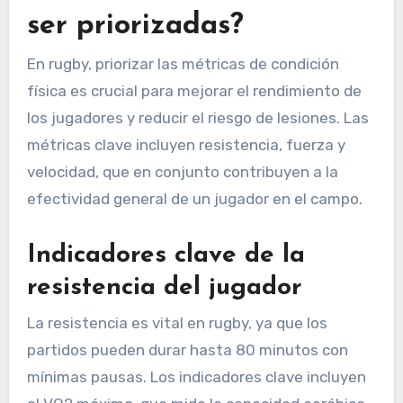
ser priorizadas?
En rugby, priorizar las métricas de condición
física es crucial para mejorar el rendimiento de
los jugadores y reducir el riesgo de lesiones. Las
métricas clave incluyen resistencia, fuerza y
velocidad, que en conjunto contribuyen a la
efectividad general de un jugador en el campo.
Indicadores clave de la
resistencia del jugador
La resistencia es vital en rugby, ya que los
partidos pueden durar hasta 80 minutos con
mínimas pausas. Los indicadores clave incluyen