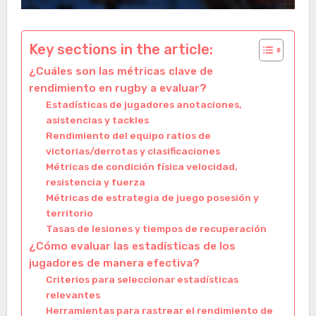
Key sections in the article:
¿Cuáles son las métricas clave de
rendimiento en rugby a evaluar?
Estadísticas de jugadores anotaciones,
asistencias y tackles
Rendimiento del equipo ratios de
victorias/derrotas y clasificaciones
Métricas de condición física velocidad,
resistencia y fuerza
Métricas de estrategia de juego posesión y
territorio
Tasas de lesiones y tiempos de recuperación
¿Cómo evaluar las estadísticas de los
jugadores de manera efectiva?
Criterios para seleccionar estadísticas
relevantes
Herramientas para rastrear el rendimiento de