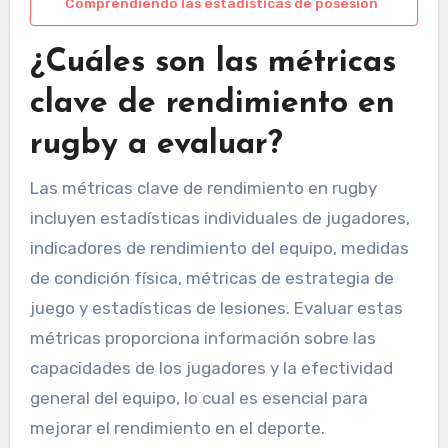
Comprendiendo las estadísticas de posesión
¿Cuáles son las métricas
clave de rendimiento en
rugby a evaluar?
Las métricas clave de rendimiento en rugby
incluyen estadísticas individuales de jugadores,
indicadores de rendimiento del equipo, medidas
de condición física, métricas de estrategia de
juego y estadísticas de lesiones. Evaluar estas
métricas proporciona información sobre las
capacidades de los jugadores y la efectividad
general del equipo, lo cual es esencial para
mejorar el rendimiento en el deporte.