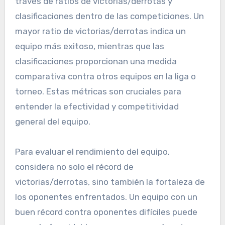
través de ratios de victorias/derrotas y
clasificaciones dentro de las competiciones. Un
mayor ratio de victorias/derrotas indica un
equipo más exitoso, mientras que las
clasificaciones proporcionan una medida
comparativa contra otros equipos en la liga o
torneo. Estas métricas son cruciales para
entender la efectividad y competitividad
general del equipo.
Para evaluar el rendimiento del equipo,
considera no solo el récord de
victorias/derrotas, sino también la fortaleza de
los oponentes enfrentados. Un equipo con un
buen récord contra oponentes difíciles puede