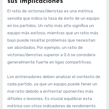
sus implicaciones
El ratio de victorias/derrotas es una métrica
sencilla que indica la tasa de éxito de un equipo
en los partidos. Un ratio más alto significa un
equipo más exitoso, mientras que un ratio más
bajo puede resaltar problemas que necesitan
ser abordados. Por ejemplo, un ratio de
victorias/derrotas superior a 0.6 se considera
generalmente fuerte en ligas competitivas.
Los entrenadores deben analizar el contexto de
cada partido, ya que un equipo puede tener un
mal ratio debido a enfrentar oponentes más
difíciles o lesiones. Es crucial equilibrar esta
métrica con otros indicadores de rendimiento