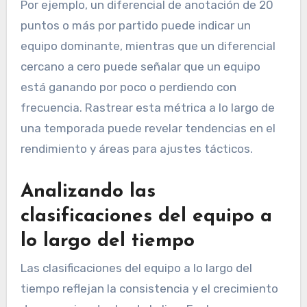
Por ejemplo, un diferencial de anotación de 20
puntos o más por partido puede indicar un
equipo dominante, mientras que un diferencial
cercano a cero puede señalar que un equipo
está ganando por poco o perdiendo con
frecuencia. Rastrear esta métrica a lo largo de
una temporada puede revelar tendencias en el
rendimiento y áreas para ajustes tácticos.
Analizando las
clasificaciones del equipo a
lo largo del tiempo
Las clasificaciones del equipo a lo largo del
tiempo reflejan la consistencia y el crecimiento