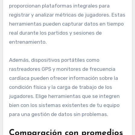
proporcionan plataformas integrales para
registrar y analizar métricas de jugadores. Estas
herramientas pueden capturar datos en tiempo
real durante los partidos y sesiones de
entrenamiento.
Además, dispositivos portátiles como
rastreadores GPS y monitores de frecuencia
cardíaca pueden ofrecer información sobre la
condición física y la carga de trabajo de los
jugadores. Elige herramientas que se integren
bien con los sistemas existentes de tu equipo
para una gestión de datos sin problemas.
Comparación con promedios