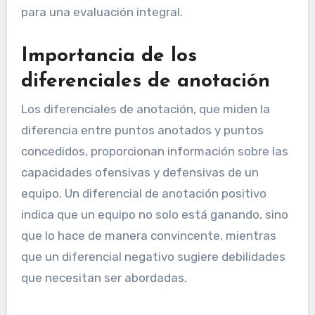
para una evaluación integral.
Importancia de los
diferenciales de anotación
Los diferenciales de anotación, que miden la
diferencia entre puntos anotados y puntos
concedidos, proporcionan información sobre las
capacidades ofensivas y defensivas de un
equipo. Un diferencial de anotación positivo
indica que un equipo no solo está ganando, sino
que lo hace de manera convincente, mientras
que un diferencial negativo sugiere debilidades
que necesitan ser abordadas.