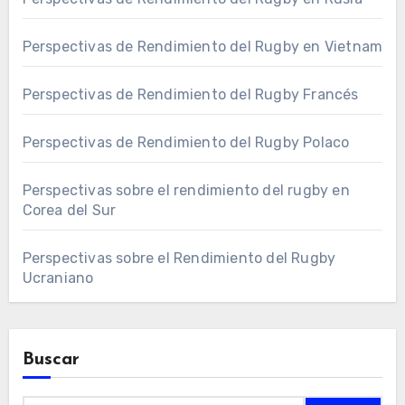
Perspectivas de Rendimiento del Rugby en Vietnam
Perspectivas de Rendimiento del Rugby Francés
Perspectivas de Rendimiento del Rugby Polaco
Perspectivas sobre el rendimiento del rugby en
Corea del Sur
Perspectivas sobre el Rendimiento del Rugby
Ucraniano
Buscar