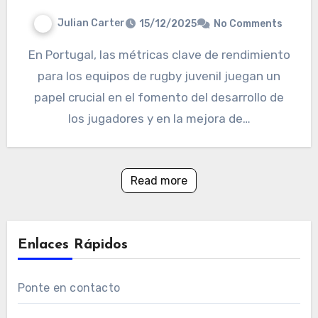
Julian Carter
15/12/2025
No Comments
En Portugal, las métricas clave de rendimiento
para los equipos de rugby juvenil juegan un
papel crucial en el fomento del desarrollo de
los jugadores y en la mejora de…
Read more
Enlaces Rápidos
Ponte en contacto