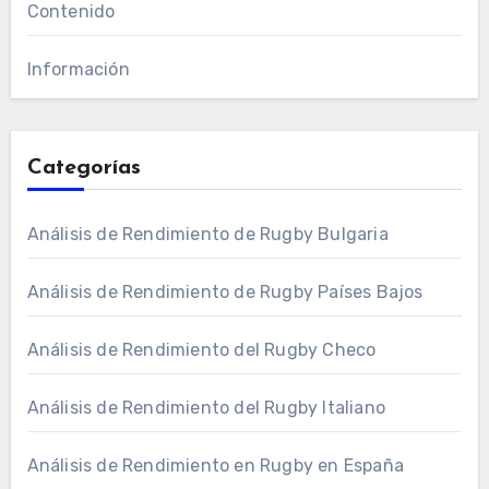
Contenido
Información
Categorías
Análisis de Rendimiento de Rugby Bulgaria
Análisis de Rendimiento de Rugby Países Bajos
Análisis de Rendimiento del Rugby Checo
Análisis de Rendimiento del Rugby Italiano
Análisis de Rendimiento en Rugby en España