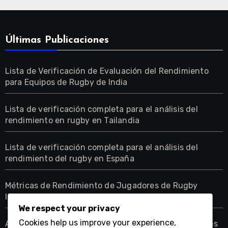
Últimas Publicaciones
Lista de Verificación de Evaluación del Rendimiento
para Equipos de Rugby de India
Lista de verificación completa para el análisis del
rendimiento en rugby en Tailandia
Lista de verificación completa para el análisis del
rendimiento del rugby en España
Métricas de Rendimiento de Jugadores de Rugby
Italianos para el Desarrollo Juvenil
We respect your privacy
Cookies help us improve your experience,
Análisis de Posiciones de Jugadores de Rugby Checos