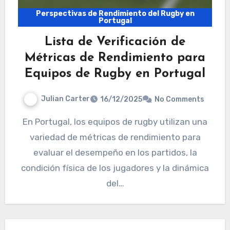
Perspectivas de Rendimiento del Rugby en
Portugal
Lista de Verificación de
Métricas de Rendimiento para
Equipos de Rugby en Portugal
Julian Carter
16/12/2025
No Comments
En Portugal, los equipos de rugby utilizan una
variedad de métricas de rendimiento para
evaluar el desempeño en los partidos, la
condición física de los jugadores y la dinámica
del…