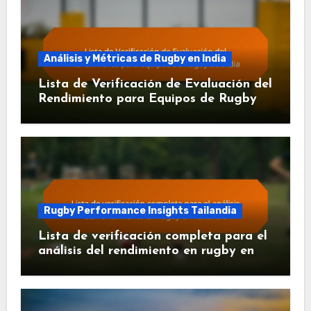
Análisis y Métricas de Rugby en India
Lista de Verificación de Evaluación del
Rendimiento para Equipos de Rugby
de India
Rugby Performance Insights Tailandia
Lista de verificación completa para el
análisis del rendimiento en rugby en
Tailandia