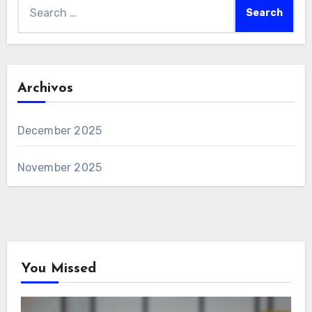
Search
for:
Archivos
December 2025
November 2025
You Missed