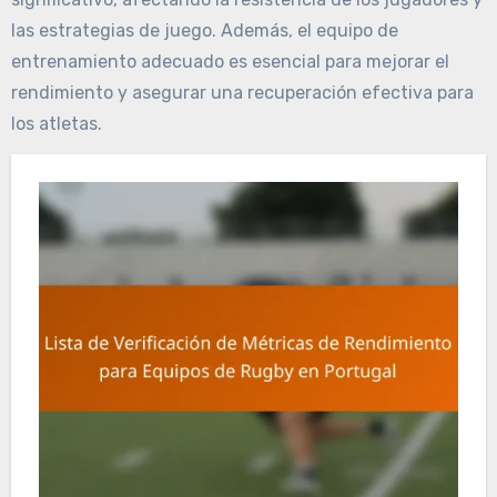
las estrategias de juego. Además, el equipo de
entrenamiento adecuado es esencial para mejorar el
rendimiento y asegurar una recuperación efectiva para
los atletas.