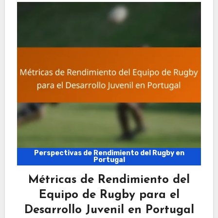
Perspectivas de Rendimiento del Rugby en
Portugal
Métricas de Rendimiento del
Equipo de Rugby para el
Desarrollo Juvenil en Portugal