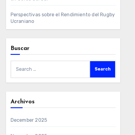
Perspectivas sobre el Rendimiento del Rugby
Ucraniano
Buscar
Search
for:
Archivos
December 2025