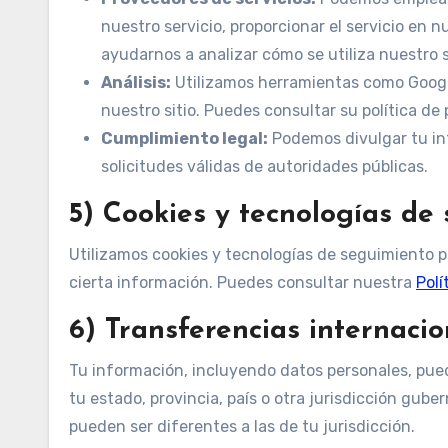
nuestro servicio, proporcionar el servicio en n
ayudarnos a analizar cómo se utiliza nuestro s
Análisis:
Utilizamos herramientas como Google
nuestro sitio. Puedes consultar su política de
Cumplimiento legal:
Podemos divulgar tu inf
solicitudes válidas de autoridades públicas.
5) Cookies y tecnologías de
Utilizamos cookies y tecnologías de seguimiento pa
cierta información. Puedes consultar nuestra
Polí
6) Transferencias internacio
Tu información, incluyendo datos personales, pue
tu estado, provincia, país o otra jurisdicción gub
pueden ser diferentes a las de tu jurisdicción.