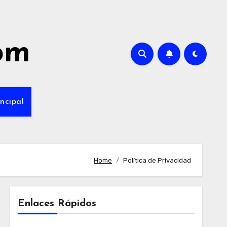
com
ncipal
Home
Política de Privacidad
Enlaces Rápidos