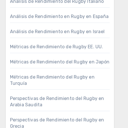
Análisis de Rendimiento del Rugby Italiano
Análisis de Rendimiento en Rugby en España
Análisis de Rendimiento en Rugby en Israel
Métricas de Rendimiento de Rugby EE. UU.
Métricas de Rendimiento del Rugby en Japón
Métricas de Rendimiento del Rugby en
Turquía
Perspectivas de Rendimiento del Rugby en
Arabia Saudita
Perspectivas de Rendimiento del Rugby en
Grecia