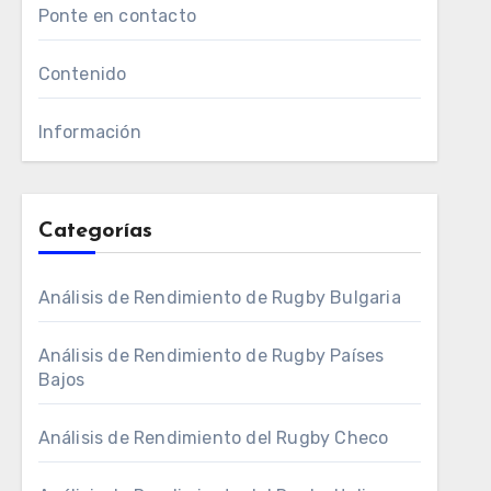
Ponte en contacto
Contenido
Información
Categorías
Análisis de Rendimiento de Rugby Bulgaria
Análisis de Rendimiento de Rugby Países
Bajos
Análisis de Rendimiento del Rugby Checo