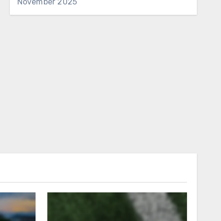
November 2025