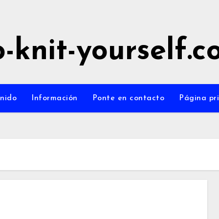
-knit-yourself.
nido
Información
Ponte en contacto
Página pri