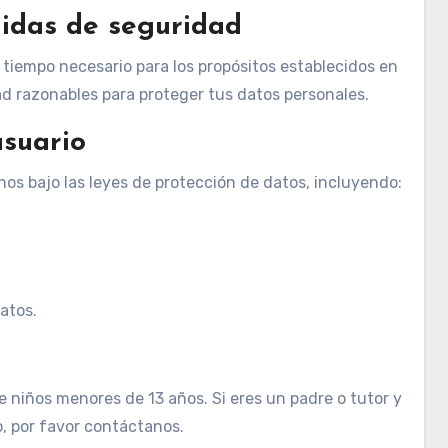
didas de seguridad
tiempo necesario para los propósitos establecidos en
d razonables para proteger tus datos personales.
usuario
s bajo las leyes de protección de datos, incluyendo:
atos.
niños menores de 13 años. Si eres un padre o tutor y
, por favor contáctanos.