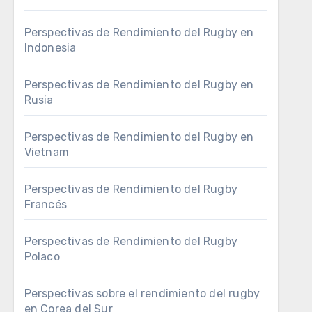
Perspectivas de Rendimiento del Rugby en
Indonesia
Perspectivas de Rendimiento del Rugby en
Rusia
Perspectivas de Rendimiento del Rugby en
Vietnam
Perspectivas de Rendimiento del Rugby
Francés
Perspectivas de Rendimiento del Rugby
Polaco
Perspectivas sobre el rendimiento del rugby
en Corea del Sur