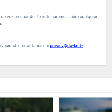
 de vez en cuando. Te notificaremos sobre cualquier
a.
Privacidad, contáctanos en:
privacy@do-knit-