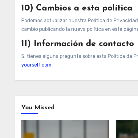
10) Cambios a esta política
Podemos actualizar nuestra Política de Privacidad
cambio publicando la nueva política en esta págin
11) Información de contacto
Si tienes alguna pregunta sobre esta Política de 
yourself.com
.
You Missed