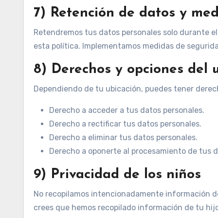
7) Retención de datos y me
Retendremos tus datos personales solo durante el 
esta política. Implementamos medidas de segurida
8) Derechos y opciones del 
Dependiendo de tu ubicación, puedes tener derecho
Derecho a acceder a tus datos personales.
Derecho a rectificar tus datos personales.
Derecho a eliminar tus datos personales.
Derecho a oponerte al procesamiento de tus d
9) Privacidad de los niños
No recopilamos intencionadamente información de 
crees que hemos recopilado información de tu hijo